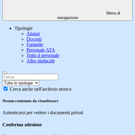
Menu di
navigazione
Tipologie
Alunni
Docenti
Famiglie
Personale ATA
Tutto il personale
Albo sindacale
Cerca anche nell'archivio storico
Nessun contenuto da visualizzare
Autenticarsi per vedere i documenti privati
Conferma adesione