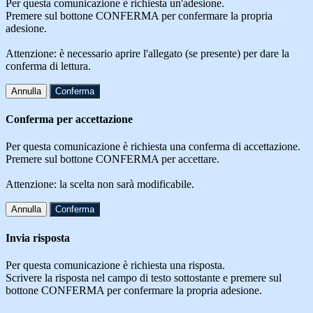
Per questa comunicazione è richiesta un'adesione.
Premere sul bottone CONFERMA per confermare la propria
adesione.
Attenzione: è necessario aprire l'allegato (se presente) per dare la
conferma di lettura.
Annulla
Conferma
Conferma per accettazione
Per questa comunicazione è richiesta una conferma di accettazione.
Premere sul bottone CONFERMA per accettare.
Attenzione: la scelta non sarà modificabile.
Annulla
Conferma
Invia risposta
Per questa comunicazione è richiesta una risposta.
Scrivere la risposta nel campo di testo sottostante e premere sul
bottone CONFERMA per confermare la propria adesione.