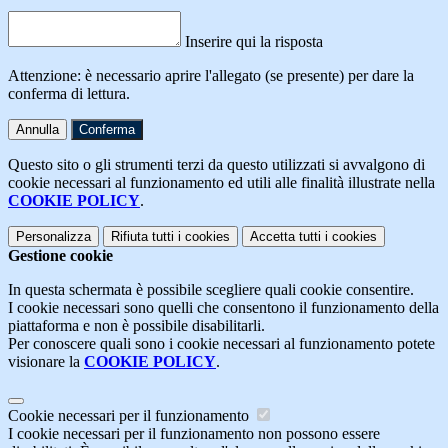
Inserire qui la risposta
Attenzione: è necessario aprire l'allegato (se presente) per dare la
conferma di lettura.
Annulla
Conferma
Questo sito o gli strumenti terzi da questo utilizzati si avvalgono di
cookie necessari al funzionamento ed utili alle finalità illustrate nella
COOKIE POLICY
.
Personalizza
Rifiuta tutti
i cookies
Accetta tutti
i cookies
Gestione cookie
In questa schermata è possibile scegliere quali cookie consentire.
I cookie necessari sono quelli che consentono il funzionamento della
piattaforma e non è possibile disabilitarli.
Per conoscere quali sono i cookie necessari al funzionamento potete
visionare la
COOKIE POLICY
.
Cookie necessari per il funzionamento
I cookie necessari per il funzionamento non possono essere