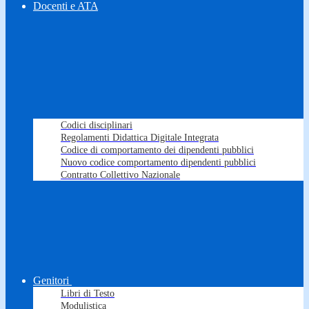
Docenti e ATA
Codici disciplinari
Regolamenti Didattica Digitale Integrata
Codice di comportamento dei dipendenti pubblici
Nuovo codice comportamento dipendenti pubblici
Contratto Collettivo Nazionale
Genitori
Libri di Testo
Modulistica