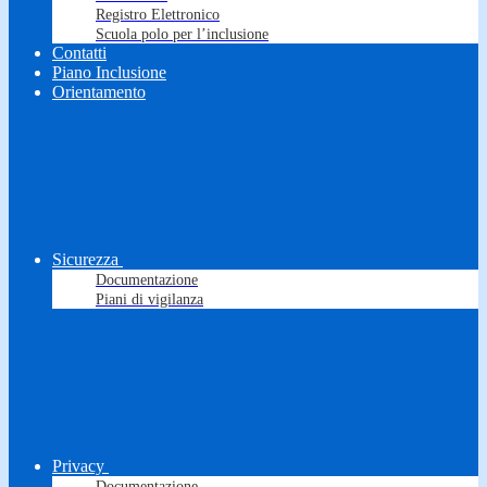
Registro Elettronico
Scuola polo per l’inclusione
Contatti
Piano Inclusione
Orientamento
Sicurezza
Documentazione
Piani di vigilanza
Privacy
Documentazione