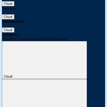
Chiudi
Successo
Chiudi
Informazione
Chiudi
Attendere...
Attendere il completamento dell'operazione...
Chiudi