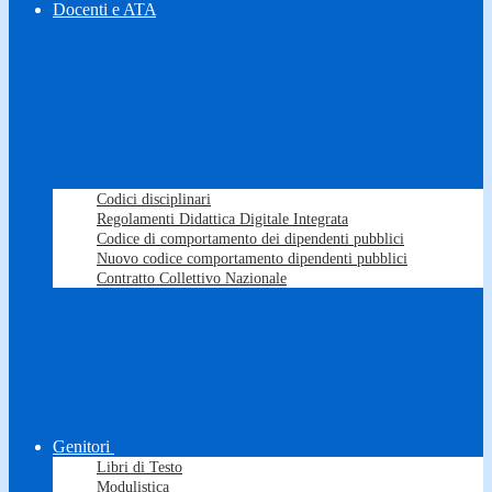
Docenti e ATA
Codici disciplinari
Regolamenti Didattica Digitale Integrata
Codice di comportamento dei dipendenti pubblici
Nuovo codice comportamento dipendenti pubblici
Contratto Collettivo Nazionale
Genitori
Libri di Testo
Modulistica