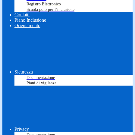
Registro Elettronico
Scuola polo per l’inclusione
Contatti
Piano Inclusione
Orientamento
Sicurezza
Documentazione
Piani di vigilanza
Privacy
Documentazione