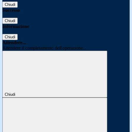
Chiudi
Successo
Chiudi
Informazione
Chiudi
Attendere...
Attendere il completamento dell'operazione...
Chiudi