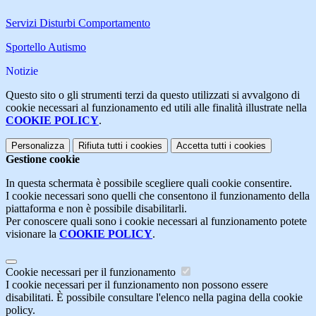
Servizi Disturbi Comportamento
Sportello Autismo
Notizie
Questo sito o gli strumenti terzi da questo utilizzati si avvalgono di
cookie necessari al funzionamento ed utili alle finalità illustrate nella
COOKIE POLICY
.
Personalizza
Rifiuta tutti
i cookies
Accetta tutti
i cookies
Gestione cookie
In questa schermata è possibile scegliere quali cookie consentire.
I cookie necessari sono quelli che consentono il funzionamento della
piattaforma e non è possibile disabilitarli.
Per conoscere quali sono i cookie necessari al funzionamento potete
visionare la
COOKIE POLICY
.
Cookie necessari per il funzionamento
I cookie necessari per il funzionamento non possono essere
disabilitati. È possibile consultare l'elenco nella pagina della cookie
policy.