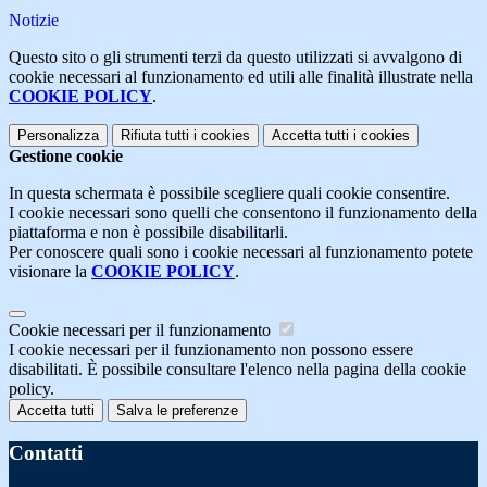
Notizie
Questo sito o gli strumenti terzi da questo utilizzati si avvalgono di
cookie necessari al funzionamento ed utili alle finalità illustrate nella
COOKIE POLICY
.
Personalizza
Rifiuta tutti
i cookies
Accetta tutti
i cookies
Gestione cookie
In questa schermata è possibile scegliere quali cookie consentire.
I cookie necessari sono quelli che consentono il funzionamento della
piattaforma e non è possibile disabilitarli.
Per conoscere quali sono i cookie necessari al funzionamento potete
visionare la
COOKIE POLICY
.
Cookie necessari per il funzionamento
I cookie necessari per il funzionamento non possono essere
disabilitati. È possibile consultare l'elenco nella pagina della cookie
policy.
Accetta tutti
Salva le preferenze
Contatti