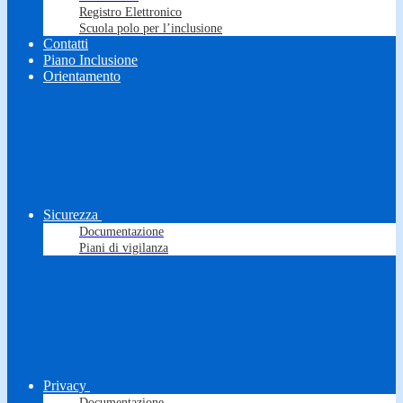
Registro Elettronico
Scuola polo per l’inclusione
Contatti
Piano Inclusione
Orientamento
Sicurezza
Documentazione
Piani di vigilanza
Privacy
Documentazione