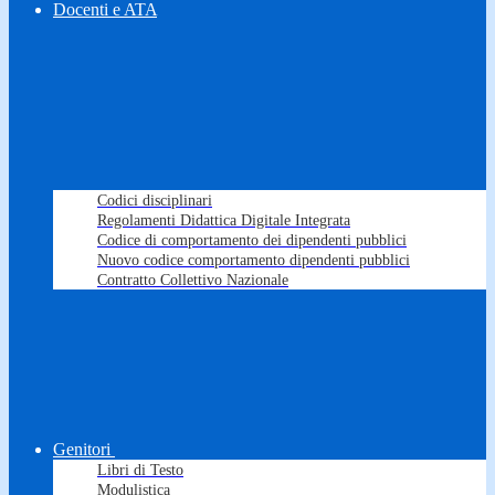
Docenti e ATA
Codici disciplinari
Regolamenti Didattica Digitale Integrata
Codice di comportamento dei dipendenti pubblici
Nuovo codice comportamento dipendenti pubblici
Contratto Collettivo Nazionale
Genitori
Libri di Testo
Modulistica