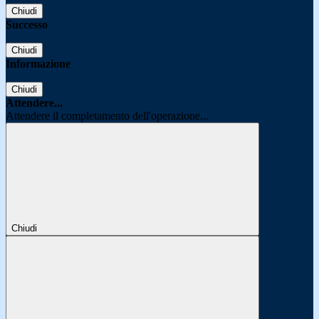
Chiudi
Successo
Chiudi
Informazione
Chiudi
Attendere...
Attendere il completamento dell'operazione...
Chiudi