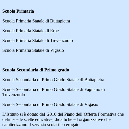
Scuola Primaria
Scuola Primaria Statale di Buttapietra
Scuola Primaria Statale di Erbè
Scuola Primaria Statale di Trevenzuolo
Scuola Primaria Statale di Vigasio
Scuola Secondaria di Primo grado
Scuola Secondaria di Primo Grado Statale di Buttapietra
Scuola Secondaria di Primo Grado Statale di Fagnano di
Trevenzuolo
Scuola Secondaria di Primo Grado Statale di Vigasio
L’Istituto si è dotato dal 2010 del Piano dell’Offerta Formativa che
definisce le scelte educative, didattiche ed organizzative che
caratterizzano il servizio scolastico erogato.