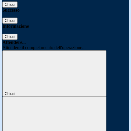
Chiudi
Successo
Chiudi
Informazione
Chiudi
Attendere...
Attendere il completamento dell'operazione...
Chiudi