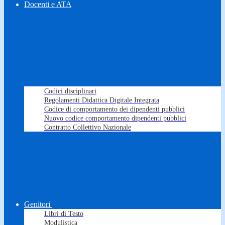
Docenti e ATA
Codici disciplinari
Regolamenti Didattica Digitale Integrata
Codice di comportamento dei dipendenti pubblici
Nuovo codice comportamento dipendenti pubblici
Contratto Collettivo Nazionale
Genitori
Libri di Testo
Modulistica