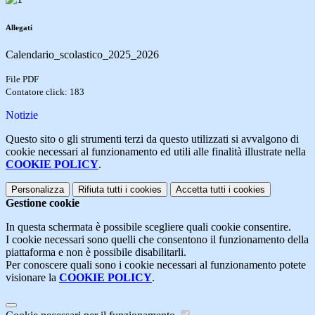
Allegati
Calendario_scolastico_2025_2026
File PDF
Contatore click: 183
Notizie
Questo sito o gli strumenti terzi da questo utilizzati si avvalgono di
cookie necessari al funzionamento ed utili alle finalità illustrate nella
COOKIE POLICY
.
Personalizza
Rifiuta tutti
i cookies
Accetta tutti
i cookies
Gestione cookie
In questa schermata è possibile scegliere quali cookie consentire.
I cookie necessari sono quelli che consentono il funzionamento della
piattaforma e non è possibile disabilitarli.
Per conoscere quali sono i cookie necessari al funzionamento potete
visionare la
COOKIE POLICY
.