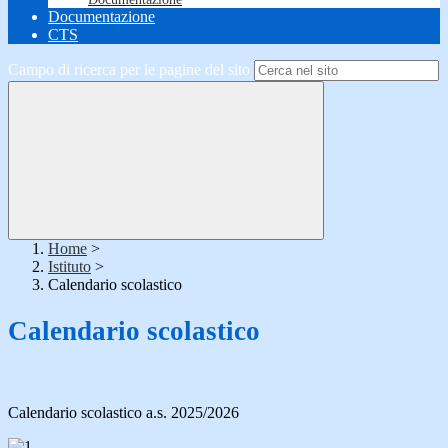
Documentazione
CTS
Campo di ricerca per le pagine del sito
Home
>
Istituto
>
Calendario scolastico
Calendario scolastico
Calendario scolastico a.s. 2025/2026