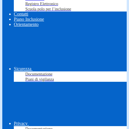
Registro Elettronico
Scuola polo per l’inclusione
Contatti
Piano Inclusione
Orientamento
Sicurezza
Documentazione
Piani di vigilanza
Privacy
Documentazione