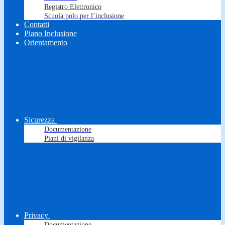
Registro Elettronico
Scuola polo per l’inclusione
Contatti
Piano Inclusione
Orientamento
Sicurezza
Documentazione
Piani di vigilanza
Privacy
Documentazione