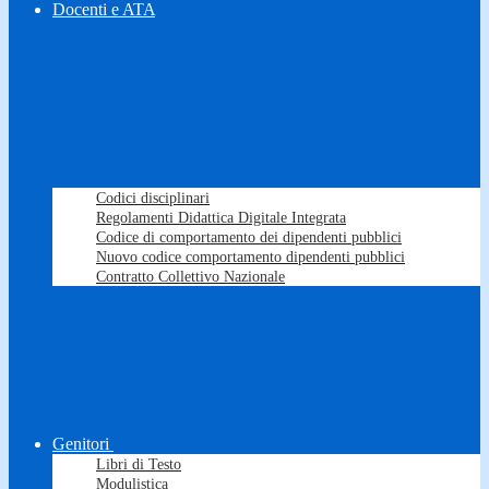
Docenti e ATA
Codici disciplinari
Regolamenti Didattica Digitale Integrata
Codice di comportamento dei dipendenti pubblici
Nuovo codice comportamento dipendenti pubblici
Contratto Collettivo Nazionale
Genitori
Libri di Testo
Modulistica