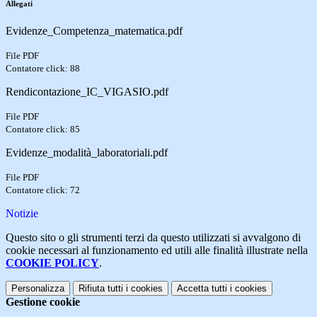
Allegati
Evidenze_Competenza_matematica.pdf
File PDF
Contatore click: 88
Rendicontazione_IC_VIGASIO.pdf
File PDF
Contatore click: 85
Evidenze_modalità_laboratoriali.pdf
File PDF
Contatore click: 72
Notizie
Questo sito o gli strumenti terzi da questo utilizzati si avvalgono di
cookie necessari al funzionamento ed utili alle finalità illustrate nella
COOKIE POLICY
.
Personalizza
Rifiuta tutti
i cookies
Accetta tutti
i cookies
Gestione cookie