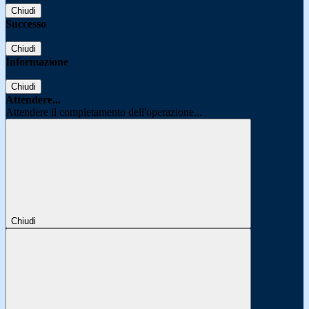
Chiudi
Successo
Chiudi
Informazione
Chiudi
Attendere...
Attendere il completamento dell'operazione...
Chiudi