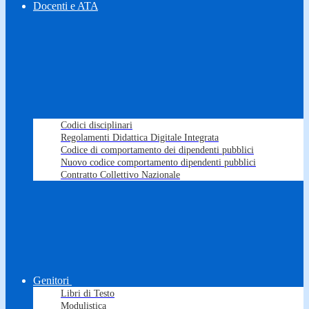
Docenti e ATA
Codici disciplinari
Regolamenti Didattica Digitale Integrata
Codice di comportamento dei dipendenti pubblici
Nuovo codice comportamento dipendenti pubblici
Contratto Collettivo Nazionale
Genitori
Libri di Testo
Modulistica