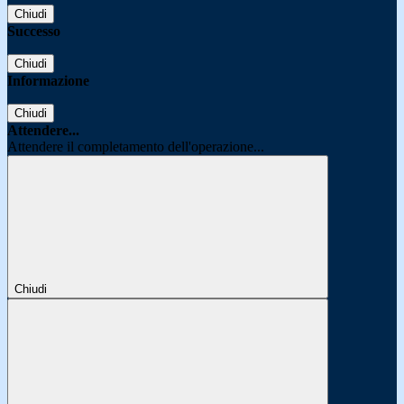
Chiudi
Successo
Chiudi
Informazione
Chiudi
Attendere...
Attendere il completamento dell'operazione...
Chiudi