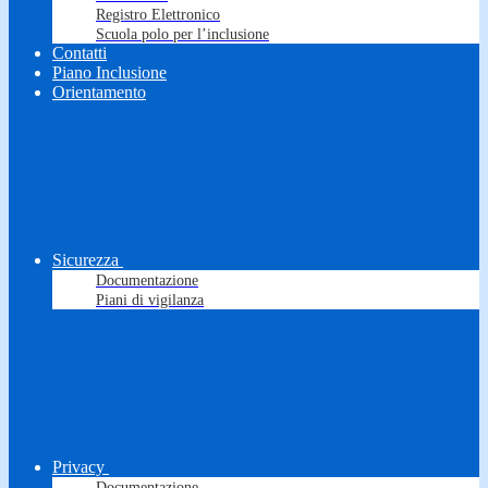
Registro Elettronico
Scuola polo per l’inclusione
Contatti
Piano Inclusione
Orientamento
Sicurezza
Documentazione
Piani di vigilanza
Privacy
Documentazione