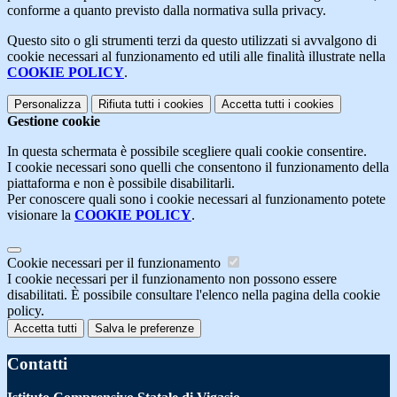
conforme a quanto previsto dalla normativa sulla privacy.
Questo sito o gli strumenti terzi da questo utilizzati si avvalgono di
cookie necessari al funzionamento ed utili alle finalità illustrate nella
COOKIE POLICY
.
Personalizza
Rifiuta tutti
i cookies
Accetta tutti
i cookies
Gestione cookie
In questa schermata è possibile scegliere quali cookie consentire.
I cookie necessari sono quelli che consentono il funzionamento della
piattaforma e non è possibile disabilitarli.
Per conoscere quali sono i cookie necessari al funzionamento potete
visionare la
COOKIE POLICY
.
Cookie necessari per il funzionamento
I cookie necessari per il funzionamento non possono essere
disabilitati. È possibile consultare l'elenco nella pagina della cookie
policy.
Accetta tutti
Salva le preferenze
Contatti