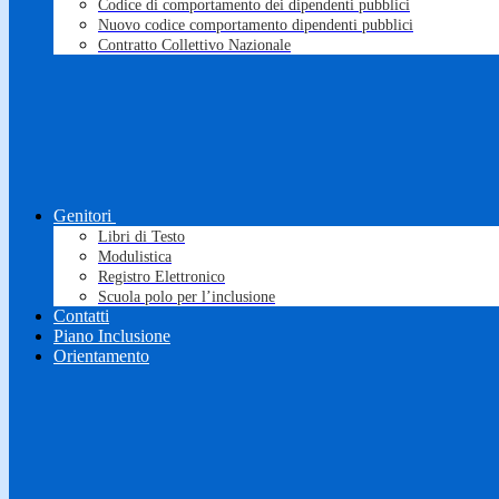
Codice di comportamento dei dipendenti pubblici
Nuovo codice comportamento dipendenti pubblici
Contratto Collettivo Nazionale
Genitori
Libri di Testo
Modulistica
Registro Elettronico
Scuola polo per l’inclusione
Contatti
Piano Inclusione
Orientamento