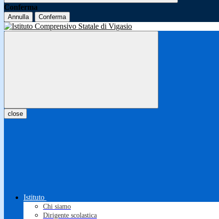
Conferma
Annulla
Conferma
close
Istituto
Chi siamo
Dirigente scolastica