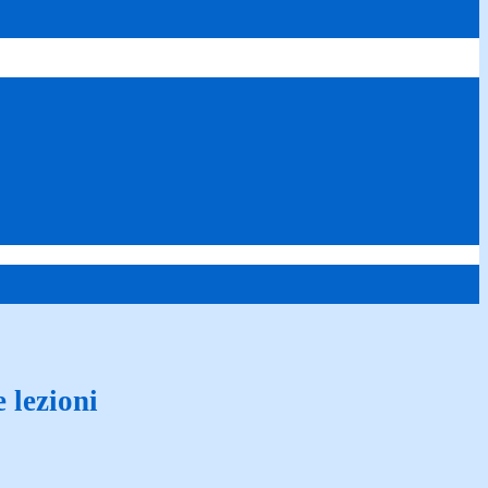
 lezioni