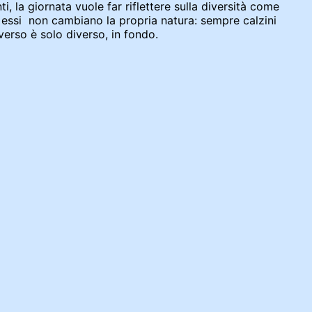
nti, la giornata vuole far riflettere sulla diversità come
, essi non cambiano la propria natura: sempre calzini
verso è solo diverso, in fondo.