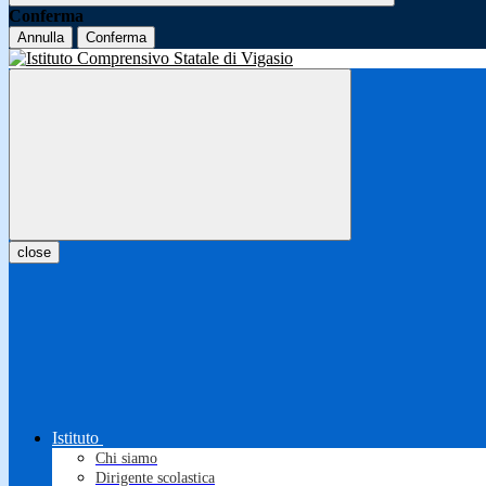
Conferma
Annulla
Conferma
close
Istituto
Chi siamo
Dirigente scolastica