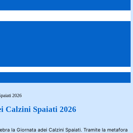
Spaiati 2026
i Calzini Spaiati 2026
elebra la Giornata adei Calzini Spaiati. Tramite la metafora