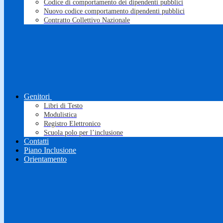
Codice di comportamento dei dipendenti pubblici
Nuovo codice comportamento dipendenti pubblici
Contratto Collettivo Nazionale
Genitori
Libri di Testo
Modulistica
Registro Elettronico
Scuola polo per l’inclusione
Contatti
Piano Inclusione
Orientamento