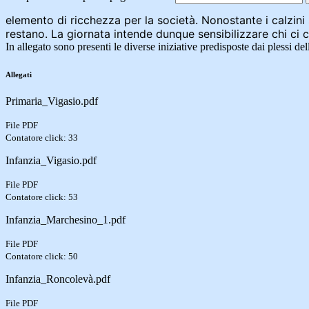
elemento di ricchezza per la società. Nonostante i calzini
restano. La giornata intende dunque sensibilizzare chi ci 
In allegato sono presenti le diverse iniziative predisposte dai plessi del
Allegati
Primaria_Vigasio.pdf
File PDF
Contatore click: 33
Infanzia_Vigasio.pdf
File PDF
Contatore click: 53
Infanzia_Marchesino_1.pdf
File PDF
Contatore click: 50
Infanzia_Roncolevà.pdf
File PDF