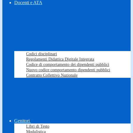
Docenti e ATA
Codici disciplinari
Regolamenti Didattica Digitale Integrata
Codice di comportamento dei dipendenti pubblici
Nuovo codice comportamento dipendenti pubblici
Contratto Collettivo Nazionale
Genitori
Libri di Testo
Modulistica