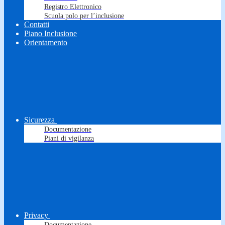
Registro Elettronico
Scuola polo per l’inclusione
Contatti
Piano Inclusione
Orientamento
Sicurezza
Documentazione
Piani di vigilanza
Privacy
Documentazione