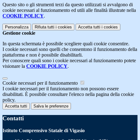
Questo sito o gli strumenti terzi da questo utilizzati si avvalgono di
cookie necessari al funzionamento ed utili alle finalità illustrate nella
COOKIE POLICY
.
Personalizza
Rifiuta tutti
i cookies
Accetta tutti
i cookies
Gestione cookie
In questa schermata è possibile scegliere quali cookie consentire.
I cookie necessari sono quelli che consentono il funzionamento della
piattaforma e non è possibile disabilitarli.
Per conoscere quali sono i cookie necessari al funzionamento potete
visionare la
COOKIE POLICY
.
Cookie necessari per il funzionamento
I cookie necessari per il funzionamento non possono essere
disabilitati. È possibile consultare l'elenco nella pagina della cookie
policy.
Accetta tutti
Salva le preferenze
Contatti
Istituto Comprensivo Statale di Vigasio