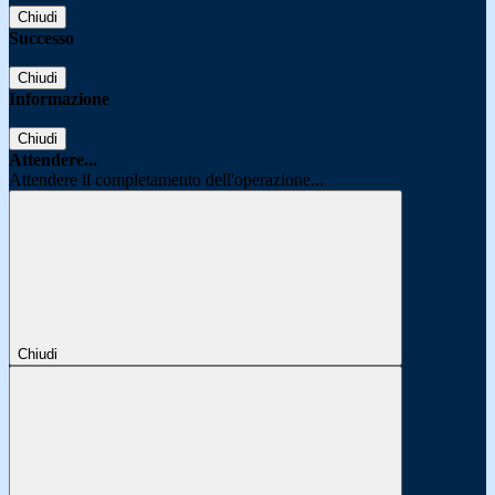
Chiudi
Successo
Chiudi
Informazione
Chiudi
Attendere...
Attendere il completamento dell'operazione...
Chiudi