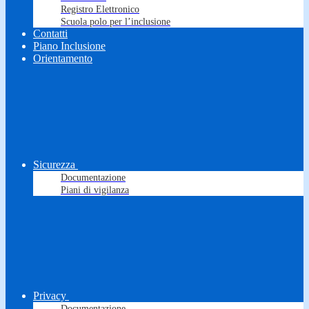
Registro Elettronico
Scuola polo per l’inclusione
Contatti
Piano Inclusione
Orientamento
Sicurezza
Documentazione
Piani di vigilanza
Privacy
Documentazione