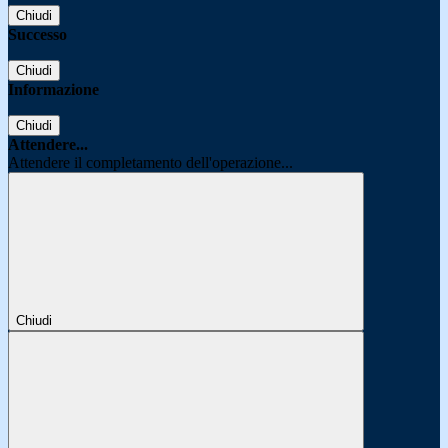
Chiudi
Successo
Chiudi
Informazione
Chiudi
Attendere...
Attendere il completamento dell'operazione...
Chiudi