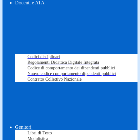
Docenti e ATA
Codici disciplinari
Regolamenti Didattica Digitale Integrata
Codice di comportamento dei dipendenti pubblici
Nuovo codice comportamento dipendenti pubblici
Contratto Collettivo Nazionale
Genitori
Libri di Testo
Modulistica