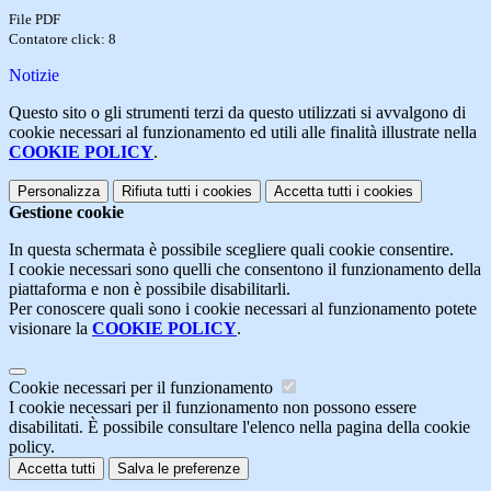
File PDF
Contatore click: 8
Notizie
Questo sito o gli strumenti terzi da questo utilizzati si avvalgono di
cookie necessari al funzionamento ed utili alle finalità illustrate nella
COOKIE POLICY
.
Personalizza
Rifiuta tutti
i cookies
Accetta tutti
i cookies
Gestione cookie
In questa schermata è possibile scegliere quali cookie consentire.
I cookie necessari sono quelli che consentono il funzionamento della
piattaforma e non è possibile disabilitarli.
Per conoscere quali sono i cookie necessari al funzionamento potete
visionare la
COOKIE POLICY
.
Cookie necessari per il funzionamento
I cookie necessari per il funzionamento non possono essere
disabilitati. È possibile consultare l'elenco nella pagina della cookie
policy.
Accetta tutti
Salva le preferenze