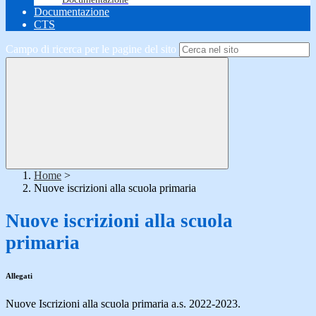
Documentazione
CTS
Campo di ricerca per le pagine del sito
Home
>
Nuove iscrizioni alla scuola primaria
Nuove iscrizioni alla scuola
primaria
Allegati
Nuove Iscrizioni alla scuola primaria a.s. 2022-2023.