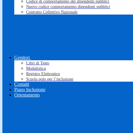
Codice di comportamento dei dipendenti pubblici
Nuovo codice comportamento dipendenti pubblici
Contratto Collettivo Nazionale
Genitori
Libri di Testo
Modulistica
Registro Elettronico
Scuola polo per l’inclusione
Contatti
Piano Inclusione
Orientamento