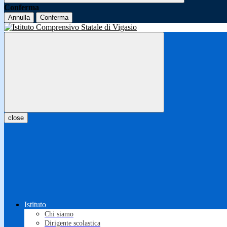
Conferma
Annulla
Conferma
close
Istituto
Chi siamo
Dirigente scolastica