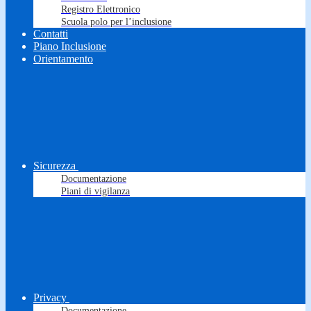
Registro Elettronico
Scuola polo per l’inclusione
Contatti
Piano Inclusione
Orientamento
Sicurezza
Documentazione
Piani di vigilanza
Privacy
Documentazione