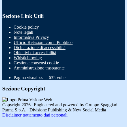
Sezione Link Utili
Cookie policy
Note legali
Informativa Privacy
Ufficio Relazioni con il Pubblico
Dichiarazione di accessibilità
Obiettivi di accessibilità
Whistleblowing
Gestione consensi cookie
Amministrazione trasparente
Pagina visualizzata
635
volte
Sezione Copyright
Copyright 2026 | Engineered and powered by Gruppo Spaggiari
Parma S.p.A. | Divisione Publishing & New Social Media
Disclaimer trattamento dati personali