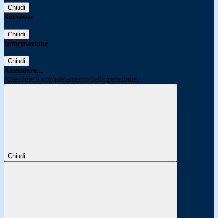
Chiudi
Successo
Chiudi
Informazione
Chiudi
Attendere...
Attendere il completamento dell'operazione...
Chiudi