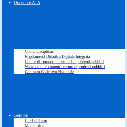
Docenti e ATA
Codici disciplinari
Regolamenti Didattica Digitale Integrata
Codice di comportamento dei dipendenti pubblici
Nuovo codice comportamento dipendenti pubblici
Contratto Collettivo Nazionale
Genitori
Libri di Testo
Modulistica