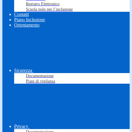
Registro Elettronico
Scuola polo per l’inclusione
Contatti
Piano Inclusione
Orientamento
Sicurezza
Documentazione
Piani di vigilanza
Privacy
Documentazione