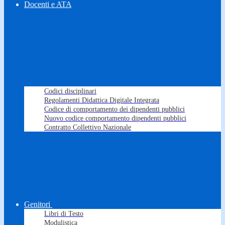
Docenti e ATA
Codici disciplinari
Regolamenti Didattica Digitale Integrata
Codice di comportamento dei dipendenti pubblici
Nuovo codice comportamento dipendenti pubblici
Contratto Collettivo Nazionale
Genitori
Libri di Testo
Modulistica