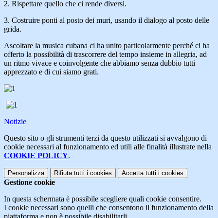
2. Rispettare quello che ci rende diversi.
3. Costruire ponti al posto dei muri, usando il dialogo al posto delle
grida.
Ascoltare la musica cubana ci ha unito particolarmente perché ci ha
offerto la possibilità di trascorrere del tempo insieme in allegria, ad
un ritmo vivace e coinvolgente che abbiamo senza dubbio tutti
apprezzato e di cui siamo grati.
Notizie
Questo sito o gli strumenti terzi da questo utilizzati si avvalgono di
cookie necessari al funzionamento ed utili alle finalità illustrate nella
COOKIE POLICY
.
Personalizza
Rifiuta tutti
i cookies
Accetta tutti
i cookies
Gestione cookie
In questa schermata è possibile scegliere quali cookie consentire.
I cookie necessari sono quelli che consentono il funzionamento della
piattaforma e non è possibile disabilitarli.