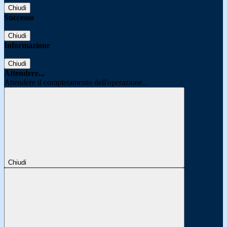
Chiudi
Successo
Chiudi
Informazione
Chiudi
Attendere...
Attendere il completamento dell'operazione...
Chiudi