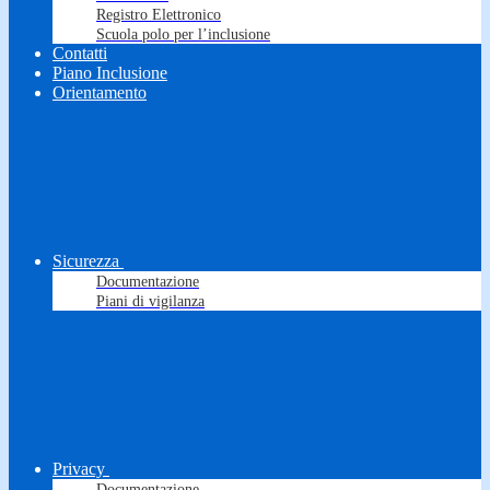
Registro Elettronico
Scuola polo per l’inclusione
Contatti
Piano Inclusione
Orientamento
Sicurezza
Documentazione
Piani di vigilanza
Privacy
Documentazione