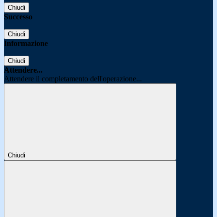
Chiudi
Successo
Chiudi
Informazione
Chiudi
Attendere...
Attendere il completamento dell'operazione...
Chiudi