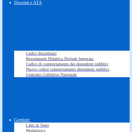
Docenti e ATA
Codici disciplinari
Regolamenti Didattica Digitale Integrata
Codice di comportamento dei dipendenti pubblici
Nuovo codice comportamento dipendenti pubblici
Contratto Collettivo Nazionale
Genitori
Libri di Testo
Modulistica