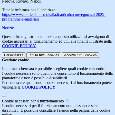
Padova, Rovigo, Napoli.
Tutte le informazioni all'indirizzo:
https://www.sportelliautismoitalia.it/articolo/convegno-sai-2025-
programma-e-materiali
Notizie
Questo sito o gli strumenti terzi da questo utilizzati si avvalgono di
cookie necessari al funzionamento ed utili alle finalità illustrate nella
COOKIE POLICY
.
Personalizza
Rifiuta tutti
i cookies
Accetta tutti
i cookies
Gestione cookie
In questa schermata è possibile scegliere quali cookie consentire.
I cookie necessari sono quelli che consentono il funzionamento della
piattaforma e non è possibile disabilitarli.
Per conoscere quali sono i cookie necessari al funzionamento potete
visionare la
COOKIE POLICY
.
Cookie necessari per il funzionamento
I cookie necessari per il funzionamento non possono essere
disabilitati. È possibile consultare l'elenco nella pagina della cookie
policy.