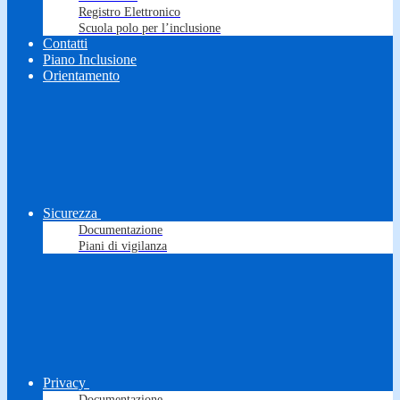
Registro Elettronico
Scuola polo per l’inclusione
Contatti
Piano Inclusione
Orientamento
Sicurezza
Documentazione
Piani di vigilanza
Privacy
Documentazione