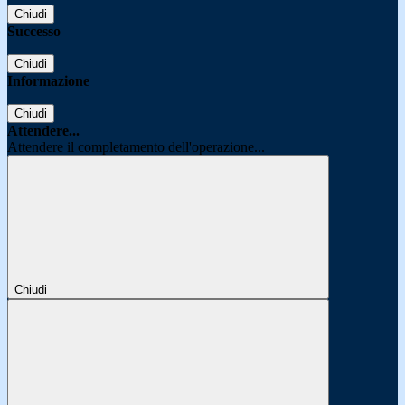
Chiudi
Successo
Chiudi
Informazione
Chiudi
Attendere...
Attendere il completamento dell'operazione...
Chiudi