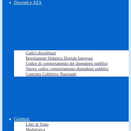
Docenti e ATA
Codici disciplinari
Regolamenti Didattica Digitale Integrata
Codice di comportamento dei dipendenti pubblici
Nuovo codice comportamento dipendenti pubblici
Contratto Collettivo Nazionale
Genitori
Libri di Testo
Modulistica