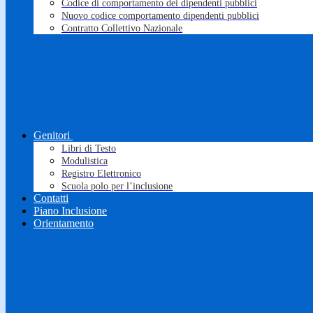
Codice di comportamento dei dipendenti pubblici
Nuovo codice comportamento dipendenti pubblici
Contratto Collettivo Nazionale
Genitori
Libri di Testo
Modulistica
Registro Elettronico
Scuola polo per l’inclusione
Contatti
Piano Inclusione
Orientamento