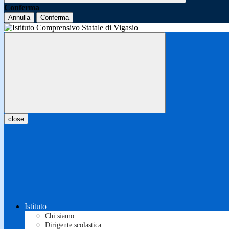
Conferma
Annulla
Conferma
close
Istituto
Chi siamo
Dirigente scolastica