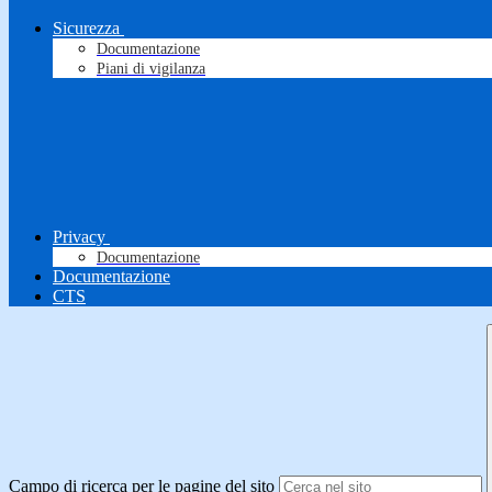
Sicurezza
Documentazione
Piani di vigilanza
Privacy
Documentazione
Documentazione
CTS
Campo di ricerca per le pagine del sito