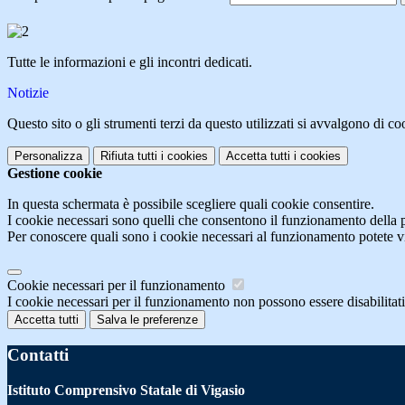
Tutte le informazioni e gli incontri dedicati.
Notizie
Questo sito o gli strumenti terzi da questo utilizzati si avvalgono di coo
Personalizza
Rifiuta tutti
i cookies
Accetta tutti
i cookies
Gestione cookie
In questa schermata è possibile scegliere quali cookie consentire.
I cookie necessari sono quelli che consentono il funzionamento della pi
Per conoscere quali sono i cookie necessari al funzionamento potete v
Cookie necessari per il funzionamento
I cookie necessari per il funzionamento non possono essere disabilitati.
Accetta tutti
Salva le preferenze
Contatti
Istituto Comprensivo Statale di Vigasio