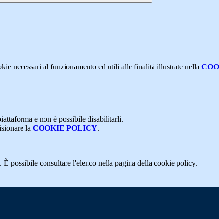
kie necessari al funzionamento ed utili alle finalità illustrate nella
COO
attaforma e non è possibile disabilitarli.
isionare la
COOKIE POLICY
.
 È possibile consultare l'elenco nella pagina della cookie policy.