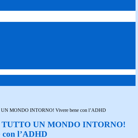
UN MONDO INTORNO! Vivere bene con l’ADHD
 TUTTO UN MONDO INTORNO!
e con l’ADHD