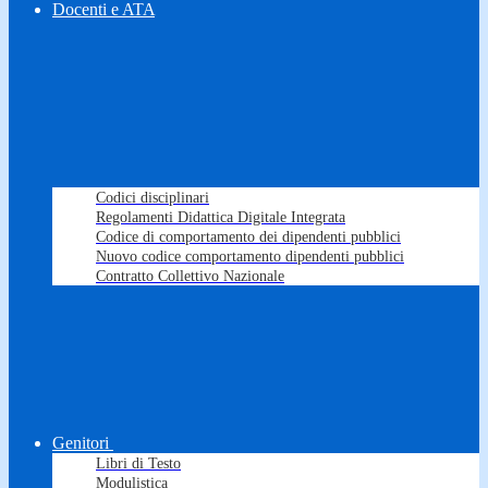
Docenti e ATA
Codici disciplinari
Regolamenti Didattica Digitale Integrata
Codice di comportamento dei dipendenti pubblici
Nuovo codice comportamento dipendenti pubblici
Contratto Collettivo Nazionale
Genitori
Libri di Testo
Modulistica