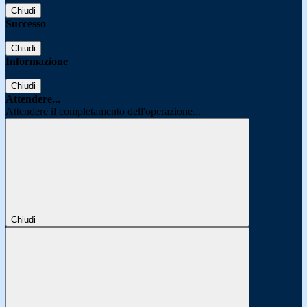
Chiudi
Successo
Chiudi
Informazione
Chiudi
Attendere...
Attendere il completamento dell'operazione...
Chiudi