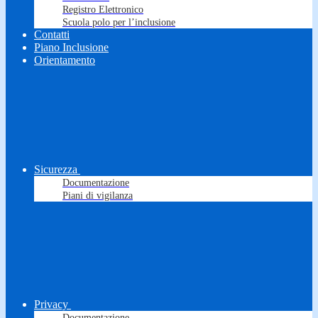
Registro Elettronico
Scuola polo per l’inclusione
Contatti
Piano Inclusione
Orientamento
Sicurezza
Documentazione
Piani di vigilanza
Privacy
Documentazione