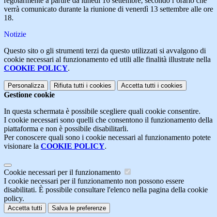
regolarmente a partire da lunedì 16 settembre, secondo l’orario che
verrà comunicato durante la riunione di venerdì 13 settembre alle ore
18.
Notizie
Questo sito o gli strumenti terzi da questo utilizzati si avvalgono di
cookie necessari al funzionamento ed utili alle finalità illustrate nella
COOKIE POLICY
.
Personalizza
Rifiuta tutti
i cookies
Accetta tutti
i cookies
Gestione cookie
In questa schermata è possibile scegliere quali cookie consentire.
I cookie necessari sono quelli che consentono il funzionamento della
piattaforma e non è possibile disabilitarli.
Per conoscere quali sono i cookie necessari al funzionamento potete
visionare la
COOKIE POLICY
.
Cookie necessari per il funzionamento
I cookie necessari per il funzionamento non possono essere
disabilitati. È possibile consultare l'elenco nella pagina della cookie
policy.
Accetta tutti
Salva le preferenze