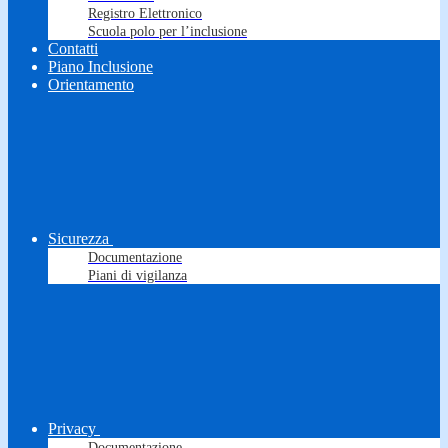
Registro Elettronico
Scuola polo per l’inclusione
Contatti
Piano Inclusione
Orientamento
Sicurezza
Documentazione
Piani di vigilanza
Privacy
Documentazione