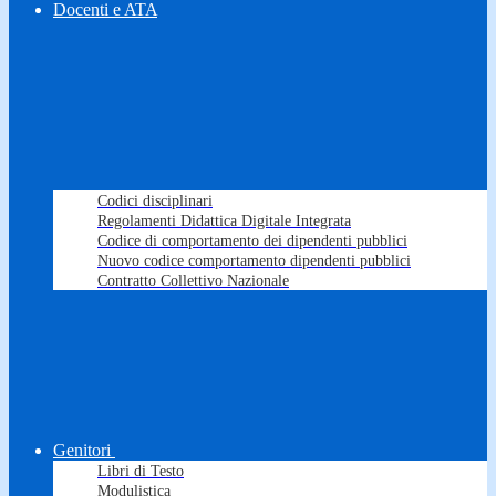
Docenti e ATA
Codici disciplinari
Regolamenti Didattica Digitale Integrata
Codice di comportamento dei dipendenti pubblici
Nuovo codice comportamento dipendenti pubblici
Contratto Collettivo Nazionale
Genitori
Libri di Testo
Modulistica