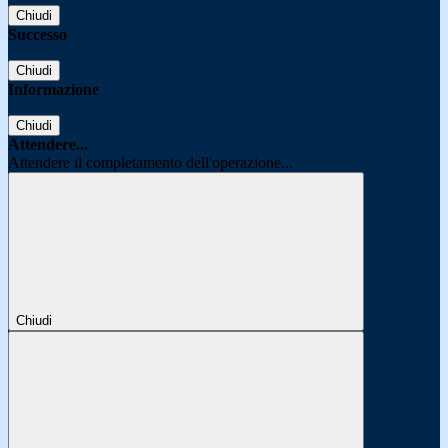
Chiudi
Successo
Chiudi
Informazione
Chiudi
Attendere...
Attendere il completamento dell'operazione...
Chiudi