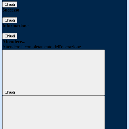
Chiudi
Successo
Chiudi
Informazione
Chiudi
Attendere...
Attendere il completamento dell'operazione...
Chiudi