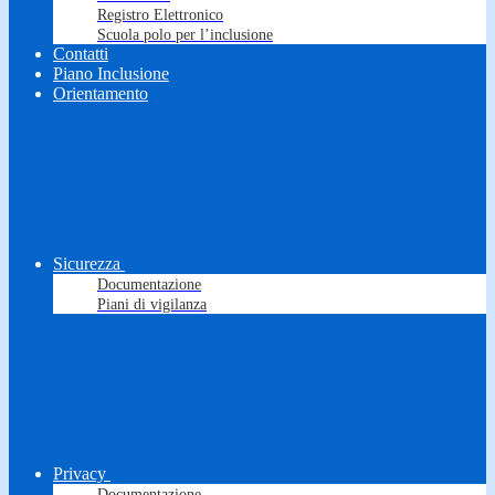
Registro Elettronico
Scuola polo per l’inclusione
Contatti
Piano Inclusione
Orientamento
Sicurezza
Documentazione
Piani di vigilanza
Privacy
Documentazione