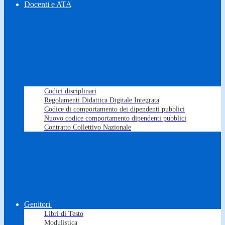
Docenti e ATA
Codici disciplinari
Regolamenti Didattica Digitale Integrata
Codice di comportamento dei dipendenti pubblici
Nuovo codice comportamento dipendenti pubblici
Contratto Collettivo Nazionale
Genitori
Libri di Testo
Modulistica