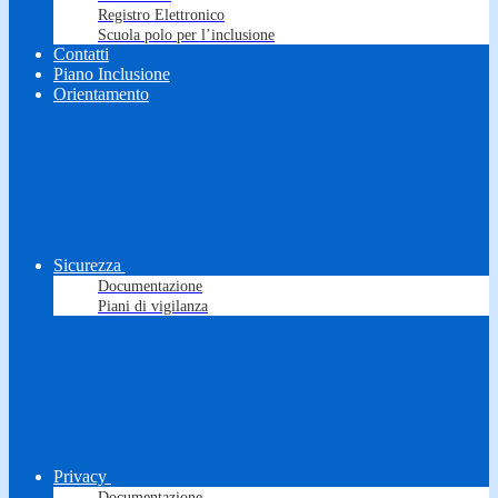
Registro Elettronico
Scuola polo per l’inclusione
Contatti
Piano Inclusione
Orientamento
Sicurezza
Documentazione
Piani di vigilanza
Privacy
Documentazione