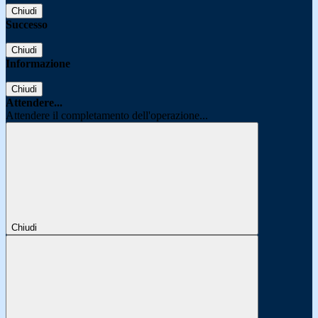
Chiudi
Successo
Chiudi
Informazione
Chiudi
Attendere...
Attendere il completamento dell'operazione...
Chiudi