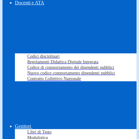
Docenti e ATA
Codici disciplinari
Regolamenti Didattica Digitale Integrata
Codice di comportamento dei dipendenti pubblici
Nuovo codice comportamento dipendenti pubblici
Contratto Collettivo Nazionale
Genitori
Libri di Testo
Modulistica