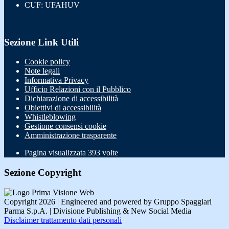
CUF: UFAHUV
Sezione Link Utili
Cookie policy
Note legali
Informativa Privacy
Ufficio Relazioni con il Pubblico
Dichiarazione di accessibilità
Obiettivi di accessibilità
Whistleblowing
Gestione consensi cookie
Amministrazione trasparente
Pagina visualizzata
393
volte
Sezione Copyright
Copyright 2026 | Engineered and powered by Gruppo Spaggiari
Parma S.p.A. | Divisione Publishing & New Social Media
Disclaimer trattamento dati personali