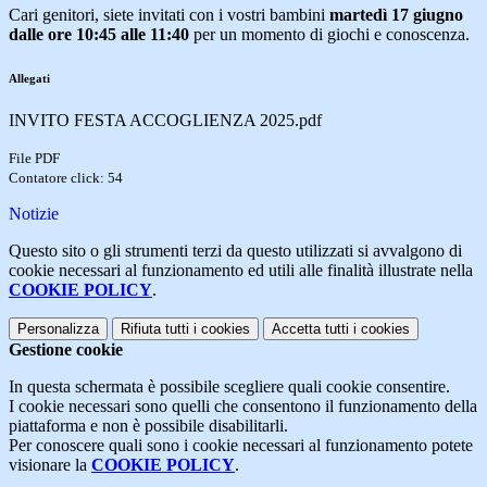
Cari genitori, siete invitati con i vostri bambini
martedì 17 giugno
dalle ore 10:45 alle 11:40
per un momento di giochi e conoscenza.
Allegati
INVITO FESTA ACCOGLIENZA 2025.pdf
File PDF
Contatore click: 54
Notizie
Questo sito o gli strumenti terzi da questo utilizzati si avvalgono di
cookie necessari al funzionamento ed utili alle finalità illustrate nella
COOKIE POLICY
.
Personalizza
Rifiuta tutti
i cookies
Accetta tutti
i cookies
Gestione cookie
In questa schermata è possibile scegliere quali cookie consentire.
I cookie necessari sono quelli che consentono il funzionamento della
piattaforma e non è possibile disabilitarli.
Per conoscere quali sono i cookie necessari al funzionamento potete
visionare la
COOKIE POLICY
.