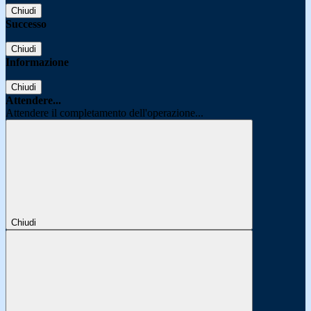
Chiudi
Successo
Chiudi
Informazione
Chiudi
Attendere...
Attendere il completamento dell'operazione...
Chiudi