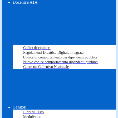
Docenti e ATA
Codici disciplinari
Regolamenti Didattica Digitale Integrata
Codice di comportamento dei dipendenti pubblici
Nuovo codice comportamento dipendenti pubblici
Contratto Collettivo Nazionale
Genitori
Libri di Testo
Modulistica