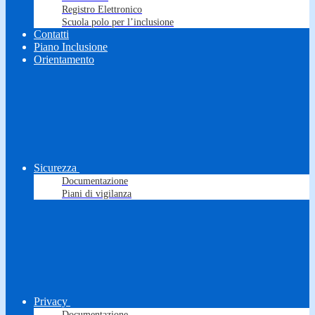
Registro Elettronico
Scuola polo per l’inclusione
Contatti
Piano Inclusione
Orientamento
Sicurezza
Documentazione
Piani di vigilanza
Privacy
Documentazione