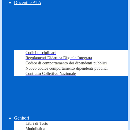
Docenti e ATA
Codici disciplinari
Regolamenti Didattica Digitale Integrata
Codice di comportamento dei dipendenti pubblici
Nuovo codice comportamento dipendenti pubblici
Contratto Collettivo Nazionale
Genitori
Libri di Testo
Modulistica