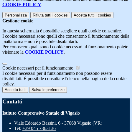
COOKIE POLICY
.
Personalizza
Rifiuta tutti
i cookies
Accetta tutti
i cookies
Gestione cookie
In questa schermata è possibile scegliere quali cookie consentire.
I cookie necessari sono quelli che consentono il funzionamento della
piattaforma e non è possibile disabilitarli.
Per conoscere quali sono i cookie necessari al funzionamento potete
visionare la
COOKIE POLICY
.
Cookie necessari per il funzionamento
I cookie necessari per il funzionamento non possono essere
disabilitati. È possibile consultare l'elenco nella pagina della cookie
policy.
Accetta tutti
Salva le preferenze
Contatti
Istituto Comprensivo Statale di Vigasio
Viale Edoardo Bassini, 6 - 37068 Vigasio (VR)
Tel:
+39 045 7363136