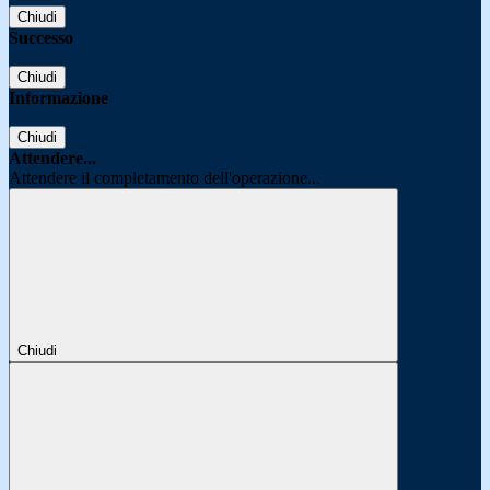
Chiudi
Successo
Chiudi
Informazione
Chiudi
Attendere...
Attendere il completamento dell'operazione...
Chiudi