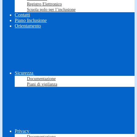
Registro Elettronico
Scuola polo per l’inclusione
Contatti
Piano Inclusione
Orientamento
Sicurezza
Documentazione
Piani di vigilanza
Privacy
Documentazione