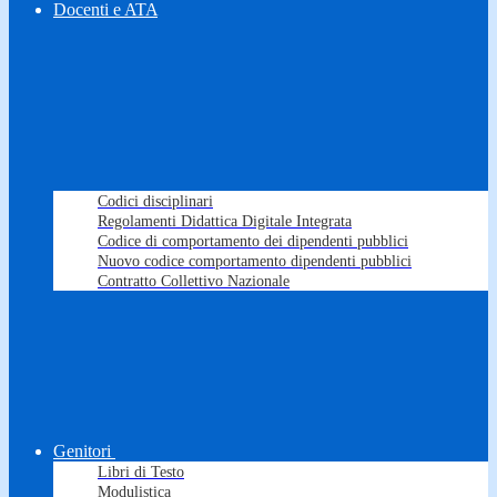
Docenti e ATA
Codici disciplinari
Regolamenti Didattica Digitale Integrata
Codice di comportamento dei dipendenti pubblici
Nuovo codice comportamento dipendenti pubblici
Contratto Collettivo Nazionale
Genitori
Libri di Testo
Modulistica