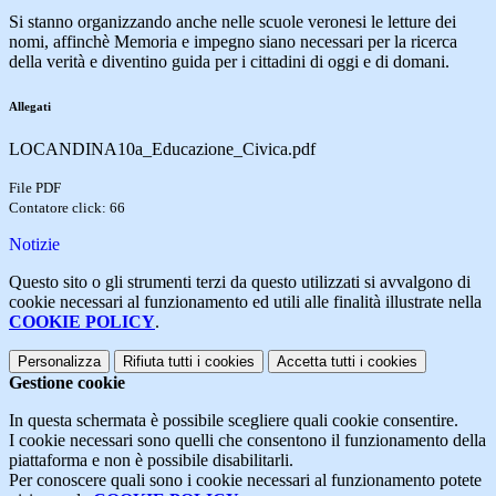
Si stanno organizzando anche nelle scuole veronesi le letture dei
nomi, affinchè Memoria e impegno siano necessari per la ricerca
della verità e diventino guida per i cittadini di oggi e di domani.
Allegati
LOCANDINA10a_Educazione_Civica.pdf
File PDF
Contatore click: 66
Notizie
Questo sito o gli strumenti terzi da questo utilizzati si avvalgono di
cookie necessari al funzionamento ed utili alle finalità illustrate nella
COOKIE POLICY
.
Personalizza
Rifiuta tutti
i cookies
Accetta tutti
i cookies
Gestione cookie
In questa schermata è possibile scegliere quali cookie consentire.
I cookie necessari sono quelli che consentono il funzionamento della
piattaforma e non è possibile disabilitarli.
Per conoscere quali sono i cookie necessari al funzionamento potete