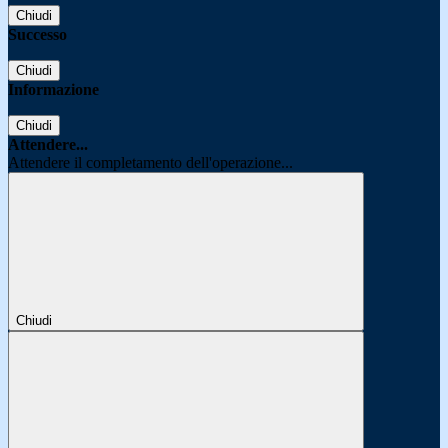
Chiudi
Successo
Chiudi
Informazione
Chiudi
Attendere...
Attendere il completamento dell'operazione...
Chiudi