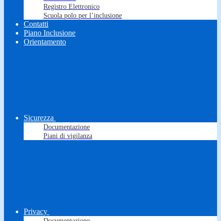
Registro Elettronico
Scuola polo per l’inclusione
Contatti
Piano Inclusione
Orientamento
Sicurezza
Documentazione
Piani di vigilanza
Privacy
Documentazione