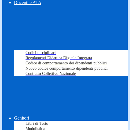
Docenti e ATA
Codici disciplinari
Regolamenti Didattica Digitale Integrata
Codice di comportamento dei dipendenti pubblici
Nuovo codice comportamento dipendenti pubblici
Contratto Collettivo Nazionale
Genitori
Libri di Testo
Modulistica