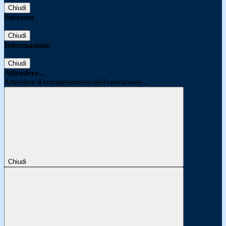
Chiudi
Successo
Chiudi
Informazione
Chiudi
Attendere...
Attendere il completamento dell'operazione...
Chiudi