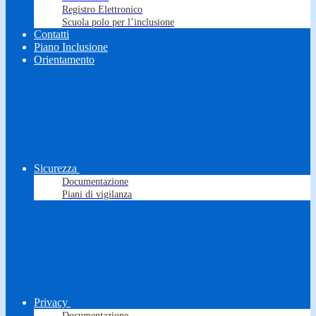
Registro Elettronico
Scuola polo per l’inclusione
Contatti
Piano Inclusione
Orientamento
Sicurezza
Documentazione
Piani di vigilanza
Privacy
Documentazione