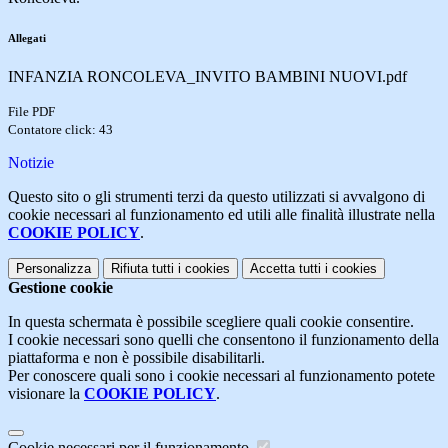
Allegati
INFANZIA RONCOLEVA_INVITO BAMBINI NUOVI.pdf
File PDF
Contatore click: 43
Notizie
Questo sito o gli strumenti terzi da questo utilizzati si avvalgono di
cookie necessari al funzionamento ed utili alle finalità illustrate nella
COOKIE POLICY
.
Personalizza
Rifiuta tutti
i cookies
Accetta tutti
i cookies
Gestione cookie
In questa schermata è possibile scegliere quali cookie consentire.
I cookie necessari sono quelli che consentono il funzionamento della
piattaforma e non è possibile disabilitarli.
Per conoscere quali sono i cookie necessari al funzionamento potete
visionare la
COOKIE POLICY
.
Cookie necessari per il funzionamento