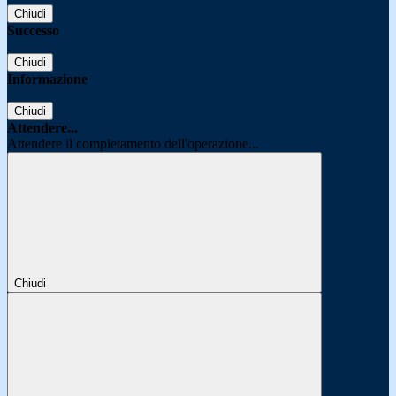
Chiudi
Successo
Chiudi
Informazione
Chiudi
Attendere...
Attendere il completamento dell'operazione...
Chiudi