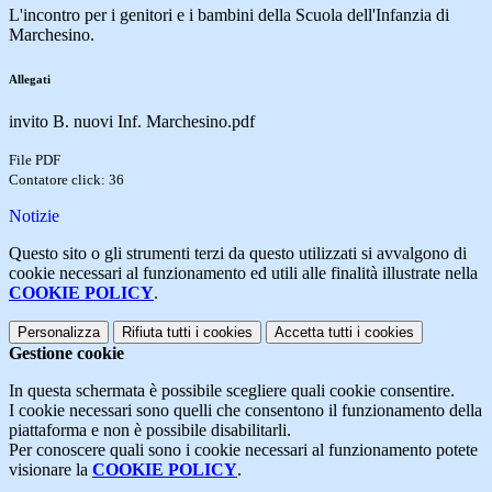
L'incontro per i genitori e i bambini della Scuola dell'Infanzia di
Marchesino.
Allegati
invito B. nuovi Inf. Marchesino.pdf
File PDF
Contatore click: 36
Notizie
Questo sito o gli strumenti terzi da questo utilizzati si avvalgono di
cookie necessari al funzionamento ed utili alle finalità illustrate nella
COOKIE POLICY
.
Personalizza
Rifiuta tutti
i cookies
Accetta tutti
i cookies
Gestione cookie
In questa schermata è possibile scegliere quali cookie consentire.
I cookie necessari sono quelli che consentono il funzionamento della
piattaforma e non è possibile disabilitarli.
Per conoscere quali sono i cookie necessari al funzionamento potete
visionare la
COOKIE POLICY
.