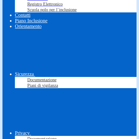
Registro Elettronico
Scuola polo per l’inclusione
Contatti
Piano Inclusione
Orientamento
Sicurezza
Documentazione
Piani di vigilanza
Privacy
Documentazione