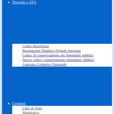
Docenti e ATA
Codici disciplinari
Regolamenti Didattica Digitale Integrata
Codice di comportamento dei dipendenti pubblici
Nuovo codice comportamento dipendenti pubblici
Contratto Collettivo Nazionale
Genitori
Libri di Testo
Modulistica