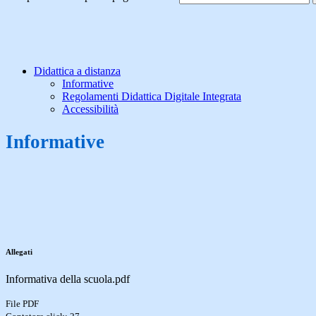
Didattica a distanza
Informative
Regolamenti Didattica Digitale Integrata
Accessibilità
Informative
Allegati
Informativa della scuola.pdf
File PDF