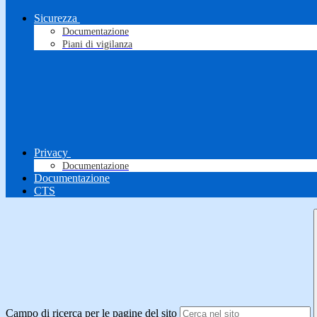
Sicurezza
Documentazione
Piani di vigilanza
Privacy
Documentazione
Documentazione
CTS
Campo di ricerca per le pagine del sito