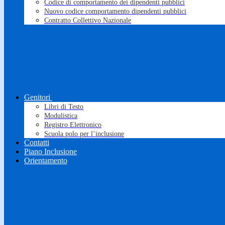
Codice di comportamento dei dipendenti pubblici
Nuovo codice comportamento dipendenti pubblici
Contratto Collettivo Nazionale
Genitori
Libri di Testo
Modulistica
Registro Elettronico
Scuola polo per l’inclusione
Contatti
Piano Inclusione
Orientamento