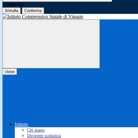
Conferma
Annulla
Conferma
close
Istituto
Chi siamo
Dirigente scolastica