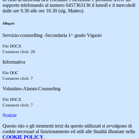
supporto telefonando al numero 0457363136 il lunedì e il mercoledì
dalle ore 9.30 alle ore 10.30 (sig. Matteo).
Allegati
Servizio-counselling -Secondaria 1^ grado Vigasio
File DOCX
Contatore click: 20
Informativa
File DOC
Contatore click: 7
Volantino-Alunni-Counseling
File DOCX
Contatore click: 7
Notizie
Questo sito o gli strumenti terzi da questo utilizzati si avvalgono di
cookie necessari al funzionamento ed utili alle finalità illustrate nella
COOKIE POLICY
.