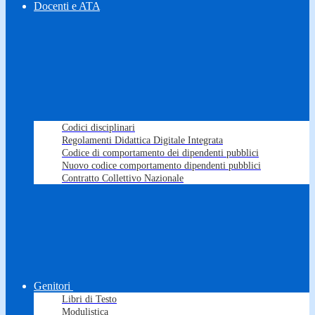
Docenti e ATA
Codici disciplinari
Regolamenti Didattica Digitale Integrata
Codice di comportamento dei dipendenti pubblici
Nuovo codice comportamento dipendenti pubblici
Contratto Collettivo Nazionale
Genitori
Libri di Testo
Modulistica