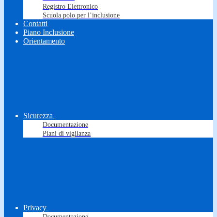
Registro Elettronico
Scuola polo per l’inclusione
Contatti
Piano Inclusione
Orientamento
Sicurezza
Documentazione
Piani di vigilanza
Privacy
Documentazione