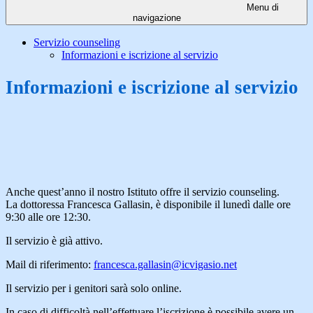
Menu di
navigazione
Servizio counseling
Informazioni e iscrizione al servizio
Informazioni e iscrizione al servizio
Anche quest’anno il nostro Istituto offre il servizio counseling.
La dottoressa Francesca Gallasin, è disponibile il lunedì dalle ore
9:30 alle ore 12:30.
Il servizio è già attivo.
Mail di riferimento:
francesca.gallasin@icvigasio.net
Il servizio per i genitori sarà solo online.
In caso di difficoltà nell’effettuare l’iscrizione è possibile avere un