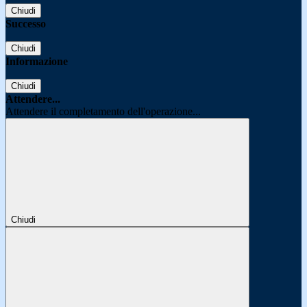
Chiudi
Successo
Chiudi
Informazione
Chiudi
Attendere...
Attendere il completamento dell'operazione...
Chiudi