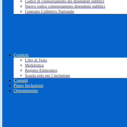
Codice di comportamento dei dipendenti pubblici
Nuovo codice comportamento dipendenti pubblici
Contratto Collettivo Nazionale
Genitori
Libri di Testo
Modulistica
Registro Elettronico
Scuola polo per l’inclusione
Contatti
Piano Inclusione
Orientamento