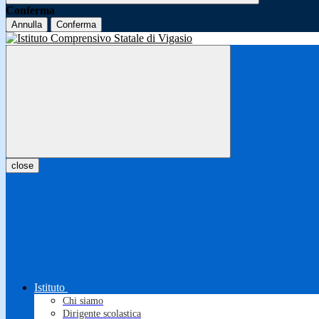
Conferma
Annulla
Conferma
close
Istituto
Chi siamo
Dirigente scolastica