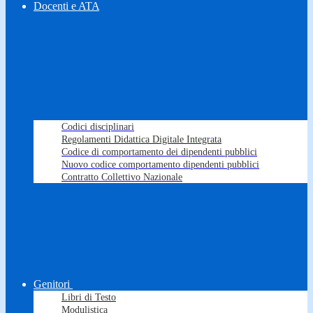
Docenti e ATA
Codici disciplinari
Regolamenti Didattica Digitale Integrata
Codice di comportamento dei dipendenti pubblici
Nuovo codice comportamento dipendenti pubblici
Contratto Collettivo Nazionale
Genitori
Libri di Testo
Modulistica