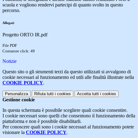
scuola e vogliono rendervi partecipi di quanto svolto in questo
percorso.
Allegati
Progetto ORTO IR.pdf
File PDF
Contatore click: 49
Notizie
Questo sito o gli strumenti terzi da questo utilizzati si avvalgono di
cookie necessari al funzionamento ed utili alle finalità illustrate nella
COOKIE POLICY
.
Personalizza
Rifiuta tutti
i cookies
Accetta tutti
i cookies
Gestione cookie
In questa schermata è possibile scegliere quali cookie consentire.
I cookie necessari sono quelli che consentono il funzionamento della
piattaforma e non è possibile disabilitarli.
Per conoscere quali sono i cookie necessari al funzionamento potete
visionare la
COOKIE POLICY
.