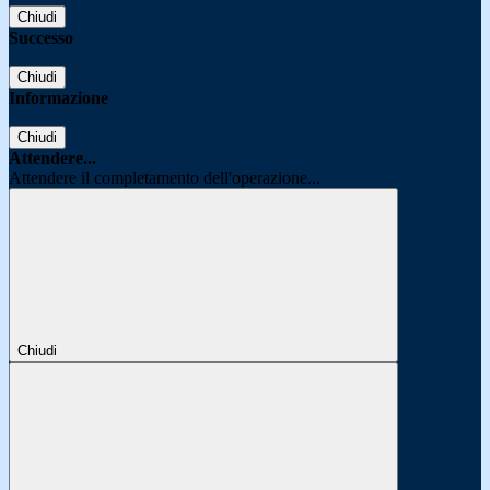
Chiudi
Successo
Chiudi
Informazione
Chiudi
Attendere...
Attendere il completamento dell'operazione...
Chiudi