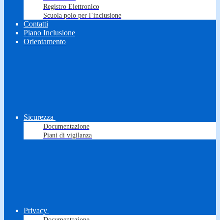
Registro Elettronico
Scuola polo per l’inclusione
Contatti
Piano Inclusione
Orientamento
Sicurezza
Documentazione
Piani di vigilanza
Privacy
Documentazione