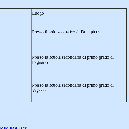
Luogo
Presso il polo scolastico di Buttapietra
Presso la scuola secondaria di primo grado di
Fagnano
Presso la scuola secondaria di primo grado di
Vigasio
KIE POLICY
.