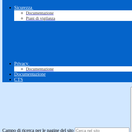
Sicurezza
Documentazione
Piani di vigilanza
Privacy
Documentazione
Documentazione
CTS
Campo di ricerca per le pagine del sito