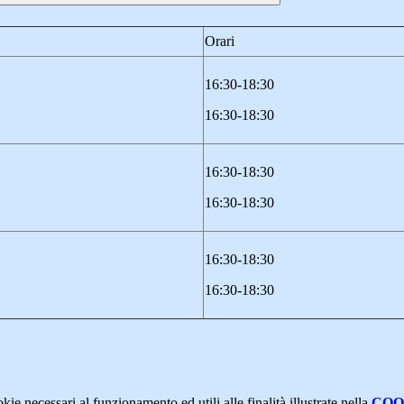
Orari
16:30-18:30
16:30-18:30
16:30-18:30
16:30-18:30
16:30-18:30
16:30-18:30
kie necessari al funzionamento ed utili alle finalità illustrate nella
COO