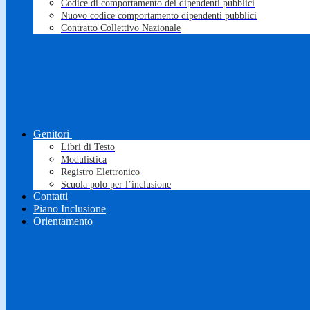
Codice di comportamento dei dipendenti pubblici
Nuovo codice comportamento dipendenti pubblici
Contratto Collettivo Nazionale
Genitori
Libri di Testo
Modulistica
Registro Elettronico
Scuola polo per l’inclusione
Contatti
Piano Inclusione
Orientamento