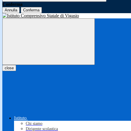
Conferma
Annulla
Conferma
close
Istituto
Chi siamo
Dirigente scolastica