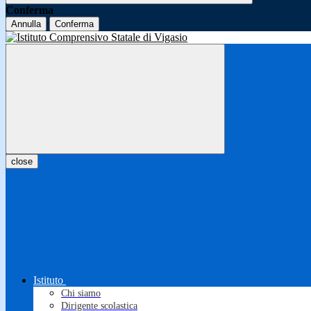
Conferma
Annulla
Conferma
close
Istituto
Chi siamo
Dirigente scolastica