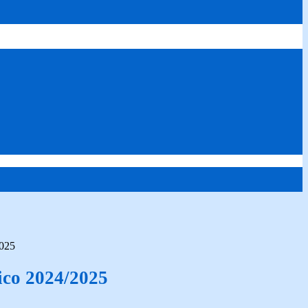
2025
ico 2024/2025