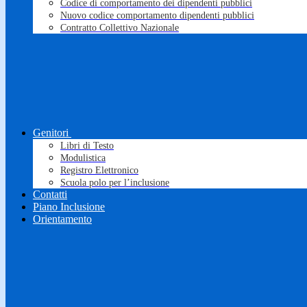
Codice di comportamento dei dipendenti pubblici
Nuovo codice comportamento dipendenti pubblici
Contratto Collettivo Nazionale
Genitori
Libri di Testo
Modulistica
Registro Elettronico
Scuola polo per l’inclusione
Contatti
Piano Inclusione
Orientamento