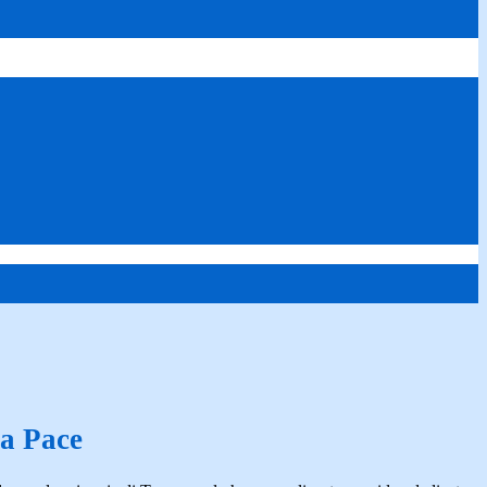
la Pace