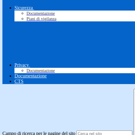
Sicurezza
Documentazione
Piani di vigilanza
Privacy
Documentazione
Documentazione
CTS
Campo di ricerca per le pagine del sito