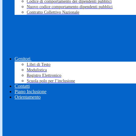
Codice di comportamento dei dipendenti pubblici
Nuovo codice comportamento dipendenti pubblici
Contratto Collettivo Nazionale
Genitori
Libri di Testo
Modulistica
Registro Elettronico
Scuola polo per l’inclusione
Contatti
Piano Inclusione
Orientamento