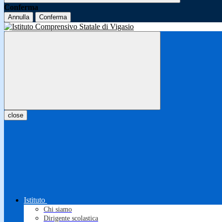
Conferma
Annulla
Conferma
close
Istituto
Chi siamo
Dirigente scolastica