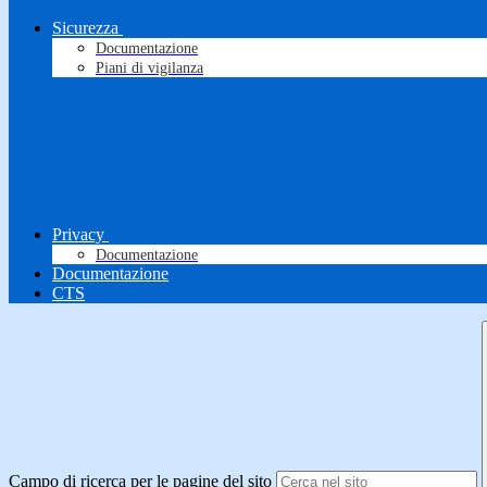
Sicurezza
Documentazione
Piani di vigilanza
Privacy
Documentazione
Documentazione
CTS
Campo di ricerca per le pagine del sito