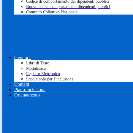
Codice di comportamento dei dipendenti pubblici
Nuovo codice comportamento dipendenti pubblici
Contratto Collettivo Nazionale
Genitori
Libri di Testo
Modulistica
Registro Elettronico
Scuola polo per l’inclusione
Contatti
Piano Inclusione
Orientamento