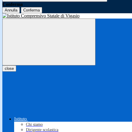
Conferma
Annulla
Conferma
close
Istituto
Chi siamo
Dirigente scolastica