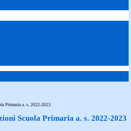
la Primaria a. s. 2022-2023
zioni Scuola Primaria a. s. 2022-2023