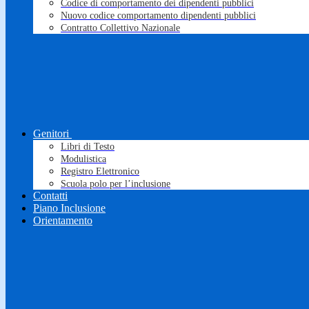
Codice di comportamento dei dipendenti pubblici
Nuovo codice comportamento dipendenti pubblici
Contratto Collettivo Nazionale
Genitori
Libri di Testo
Modulistica
Registro Elettronico
Scuola polo per l’inclusione
Contatti
Piano Inclusione
Orientamento