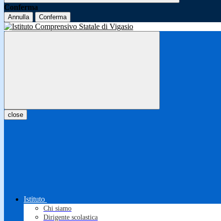
Conferma
Annulla
Conferma
close
Istituto
Chi siamo
Dirigente scolastica