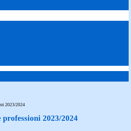
ioni 2023/2024
e professioni 2023/2024