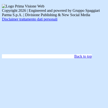
Copyright 2026 | Engineered and powered by Gruppo Spaggiari
Parma S.p.A. | Divisione Publishing & New Social Media
Disclaimer trattamento dati personali
Back to top