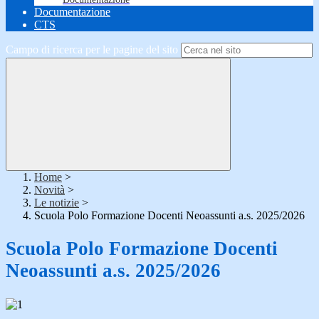
Documentazione
CTS
Campo di ricerca per le pagine del sito
Home
>
Novità
>
Le notizie
>
Scuola Polo Formazione Docenti Neoassunti a.s. 2025/2026
Scuola Polo Formazione Docenti
Neoassunti a.s. 2025/2026