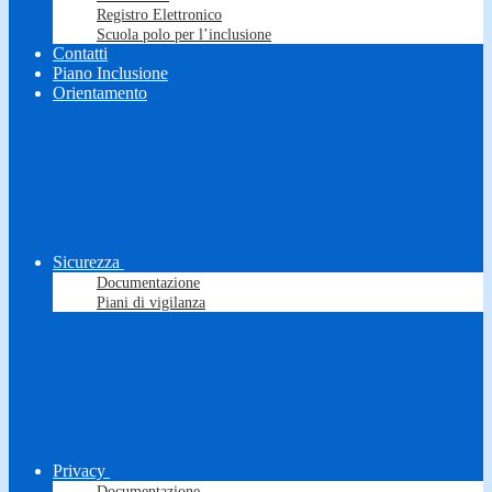
Registro Elettronico
Scuola polo per l’inclusione
Contatti
Piano Inclusione
Orientamento
Sicurezza
Documentazione
Piani di vigilanza
Privacy
Documentazione