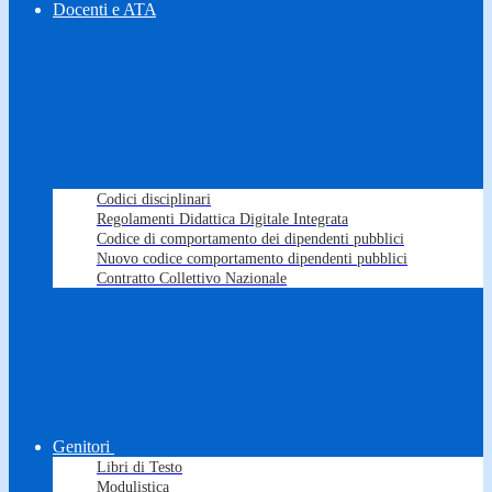
Docenti e ATA
Codici disciplinari
Regolamenti Didattica Digitale Integrata
Codice di comportamento dei dipendenti pubblici
Nuovo codice comportamento dipendenti pubblici
Contratto Collettivo Nazionale
Genitori
Libri di Testo
Modulistica