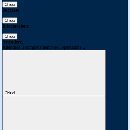
Chiudi
Successo
Chiudi
Informazione
Chiudi
Attendere...
Attendere il completamento dell'operazione...
Chiudi