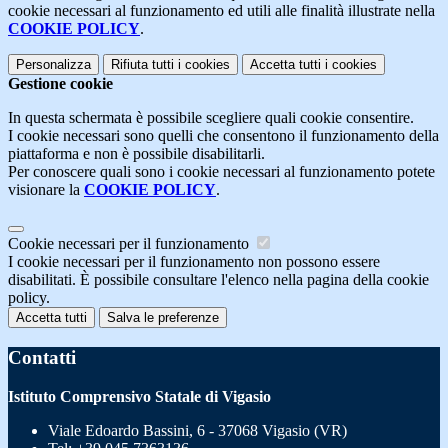
cookie necessari al funzionamento ed utili alle finalità illustrate nella
COOKIE POLICY
.
Personalizza
Rifiuta tutti
i cookies
Accetta tutti
i cookies
Gestione cookie
In questa schermata è possibile scegliere quali cookie consentire.
I cookie necessari sono quelli che consentono il funzionamento della
piattaforma e non è possibile disabilitarli.
Per conoscere quali sono i cookie necessari al funzionamento potete
visionare la
COOKIE POLICY
.
Cookie necessari per il funzionamento
I cookie necessari per il funzionamento non possono essere
disabilitati. È possibile consultare l'elenco nella pagina della cookie
policy.
Accetta tutti
Salva le preferenze
Contatti
Istituto Comprensivo Statale di Vigasio
Viale Edoardo Bassini, 6 - 37068 Vigasio (VR)