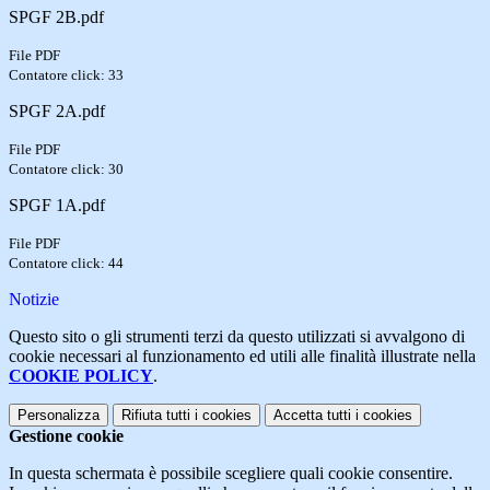
SPGF 2B.pdf
File PDF
Contatore click: 33
SPGF 2A.pdf
File PDF
Contatore click: 30
SPGF 1A.pdf
File PDF
Contatore click: 44
Notizie
Questo sito o gli strumenti terzi da questo utilizzati si avvalgono di
cookie necessari al funzionamento ed utili alle finalità illustrate nella
COOKIE POLICY
.
Personalizza
Rifiuta tutti
i cookies
Accetta tutti
i cookies
Gestione cookie
In questa schermata è possibile scegliere quali cookie consentire.