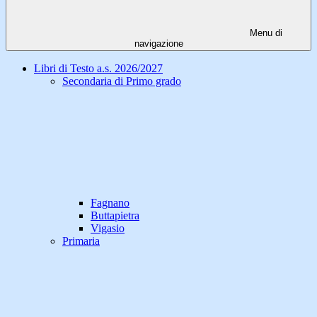
Menu di
navigazione
Libri di Testo a.s. 2026/2027
Secondaria di Primo grado
Fagnano
Buttapietra
Vigasio
Primaria