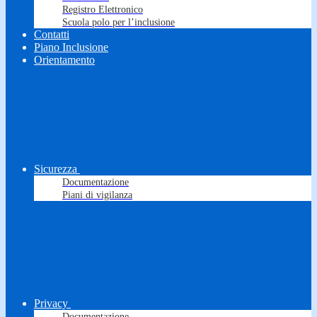
Registro Elettronico
Scuola polo per l’inclusione
Contatti
Piano Inclusione
Orientamento
Sicurezza
Documentazione
Piani di vigilanza
Privacy
Documentazione