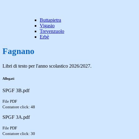
Buttapietra
Vigasio
Trevenzuolo
Erbè
Fagnano
Libri di testo per l'anno scolastico 2026/2027.
Allegati
SPGF 3B.pdf
File PDF
Contatore click: 48
SPGF 3A.pdf
File PDF
Contatore click: 30