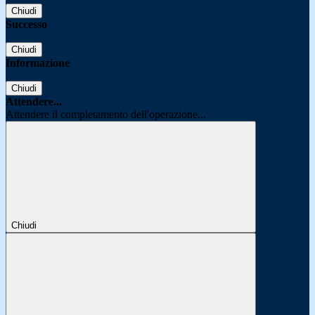
Chiudi
Successo
Chiudi
Informazione
Chiudi
Attendere...
Attendere il completamento dell'operazione...
Chiudi