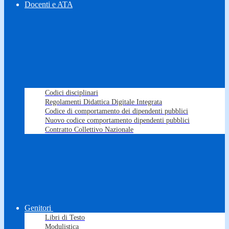
Docenti e ATA
Codici disciplinari
Regolamenti Didattica Digitale Integrata
Codice di comportamento dei dipendenti pubblici
Nuovo codice comportamento dipendenti pubblici
Contratto Collettivo Nazionale
Genitori
Libri di Testo
Modulistica