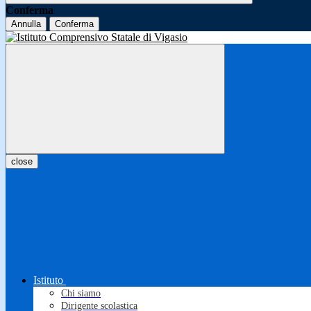
Conferma
Annulla
Conferma
close
Istituto
Chi siamo
Dirigente scolastica