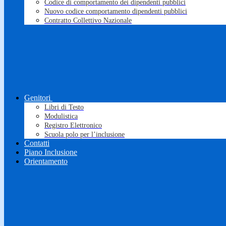
Codice di comportamento dei dipendenti pubblici
Nuovo codice comportamento dipendenti pubblici
Contratto Collettivo Nazionale
Genitori
Libri di Testo
Modulistica
Registro Elettronico
Scuola polo per l’inclusione
Contatti
Piano Inclusione
Orientamento