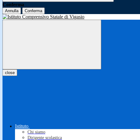
Conferma
Annulla
Conferma
close
Istituto
Chi siamo
Dirigente scolastica