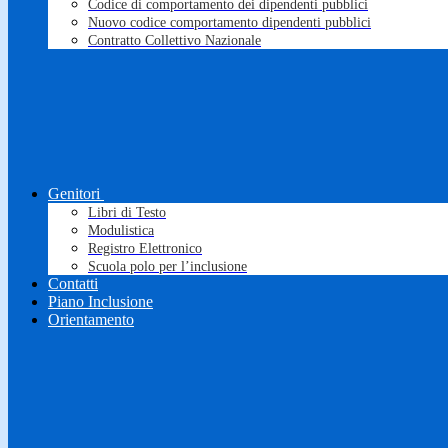
Codice di comportamento dei dipendenti pubblici
Nuovo codice comportamento dipendenti pubblici
Contratto Collettivo Nazionale
Genitori
Libri di Testo
Modulistica
Registro Elettronico
Scuola polo per l’inclusione
Contatti
Piano Inclusione
Orientamento