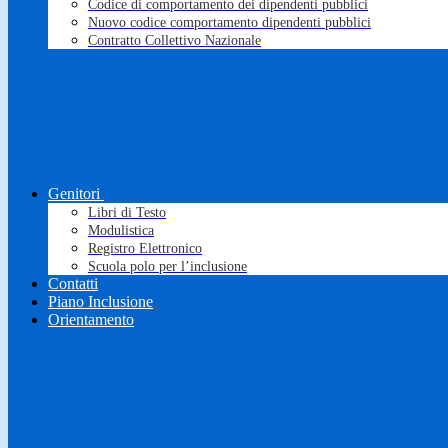
Codice di comportamento dei dipendenti pubblici
Nuovo codice comportamento dipendenti pubblici
Contratto Collettivo Nazionale
Genitori
Libri di Testo
Modulistica
Registro Elettronico
Scuola polo per l’inclusione
Contatti
Piano Inclusione
Orientamento