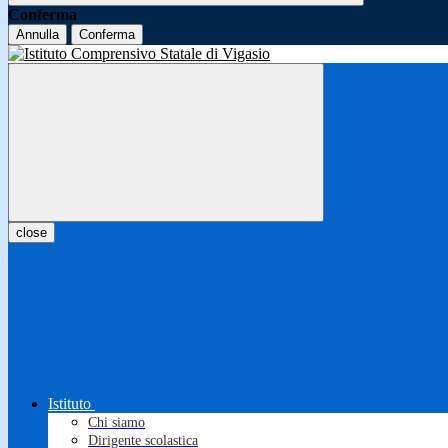
Conferma
Annulla
Conferma
close
Istituto
Chi siamo
Dirigente scolastica