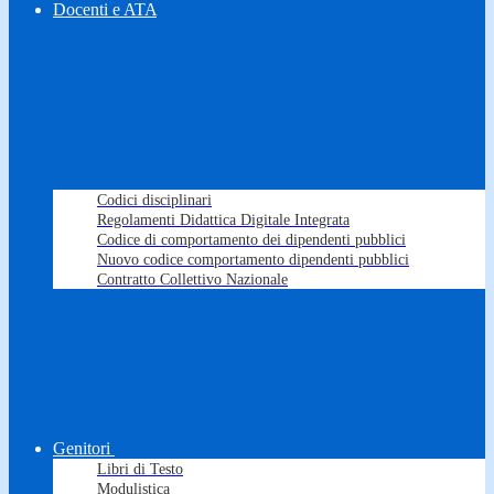
Docenti e ATA
Codici disciplinari
Regolamenti Didattica Digitale Integrata
Codice di comportamento dei dipendenti pubblici
Nuovo codice comportamento dipendenti pubblici
Contratto Collettivo Nazionale
Genitori
Libri di Testo
Modulistica