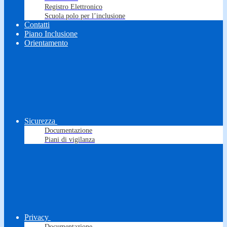
Registro Elettronico
Scuola polo per l’inclusione
Contatti
Piano Inclusione
Orientamento
Sicurezza
Documentazione
Piani di vigilanza
Privacy
Documentazione