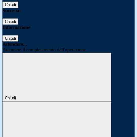
Chiudi
Successo
Chiudi
Informazione
Chiudi
Attendere...
Attendere il completamento dell'operazione...
Chiudi