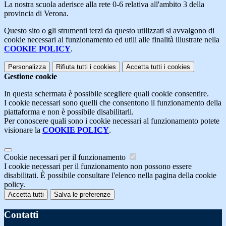
La nostra scuola aderisce alla rete 0-6 relativa all'ambito 3 della
provincia di Verona.
Questo sito o gli strumenti terzi da questo utilizzati si avvalgono di
cookie necessari al funzionamento ed utili alle finalità illustrate nella
COOKIE POLICY
.
Personalizza
Rifiuta tutti
i cookies
Accetta tutti
i cookies
Gestione cookie
In questa schermata è possibile scegliere quali cookie consentire.
I cookie necessari sono quelli che consentono il funzionamento della
piattaforma e non è possibile disabilitarli.
Per conoscere quali sono i cookie necessari al funzionamento potete
visionare la
COOKIE POLICY
.
Cookie necessari per il funzionamento
I cookie necessari per il funzionamento non possono essere
disabilitati. È possibile consultare l'elenco nella pagina della cookie
policy.
Accetta tutti
Salva le preferenze
Contatti