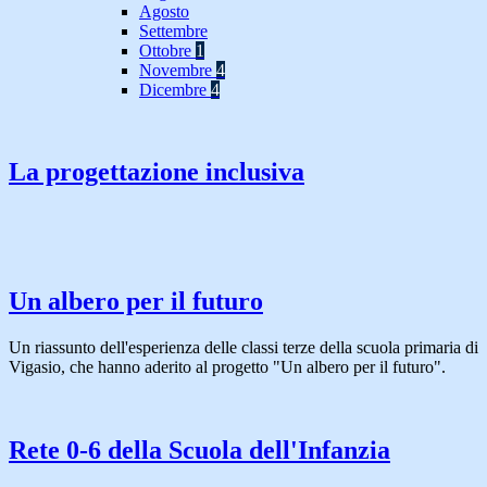
Agosto
Settembre
Ottobre
1
Novembre
4
Dicembre
4
La progettazione inclusiva
Un albero per il futuro
Un riassunto dell'esperienza delle classi terze della scuola primaria di
Vigasio, che hanno aderito al progetto "Un albero per il futuro".
Rete 0-6 della Scuola dell'Infanzia