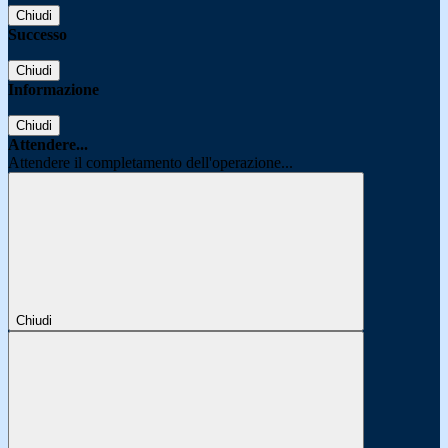
Chiudi
Successo
Chiudi
Informazione
Chiudi
Attendere...
Attendere il completamento dell'operazione...
Chiudi