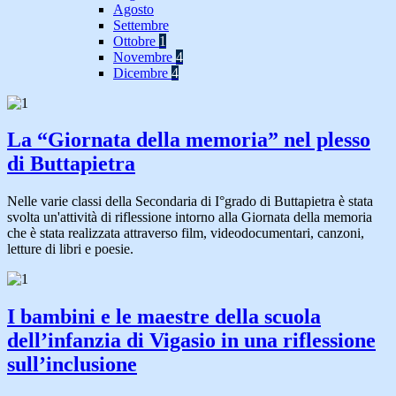
Agosto
Settembre
Ottobre
1
Novembre
4
Dicembre
4
La “Giornata della memoria” nel plesso
di Buttapietra
Nelle varie classi della Secondaria di I°grado di Buttapietra è stata
svolta un'attività di riflessione intorno alla Giornata della memoria
che è stata realizzata attraverso film, videodocumentari, canzoni,
letture di libri e poesie.
I bambini e le maestre della scuola
dell’infanzia di Vigasio in una riflessione
sull’inclusione