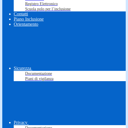
Registro Elettronico
Scuola polo per l’inclusione
Contatti
Piano Inclusione
Orientamento
Sicurezza
Documentazione
Piani di vigilanza
Privacy
Documentazione