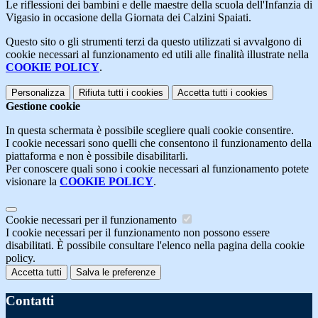
Le riflessioni dei bambini e delle maestre della scuola dell'Infanzia di
Vigasio in occasione della Giornata dei Calzini Spaiati.
Questo sito o gli strumenti terzi da questo utilizzati si avvalgono di
cookie necessari al funzionamento ed utili alle finalità illustrate nella
COOKIE POLICY
.
Personalizza
Rifiuta tutti
i cookies
Accetta tutti
i cookies
Gestione cookie
In questa schermata è possibile scegliere quali cookie consentire.
I cookie necessari sono quelli che consentono il funzionamento della
piattaforma e non è possibile disabilitarli.
Per conoscere quali sono i cookie necessari al funzionamento potete
visionare la
COOKIE POLICY
.
Cookie necessari per il funzionamento
I cookie necessari per il funzionamento non possono essere
disabilitati. È possibile consultare l'elenco nella pagina della cookie
policy.
Accetta tutti
Salva le preferenze
Contatti