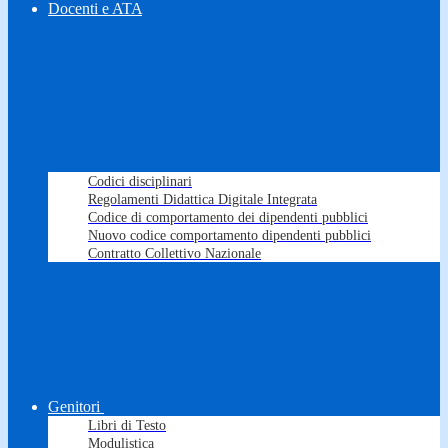
Docenti e ATA
Codici disciplinari
Regolamenti Didattica Digitale Integrata
Codice di comportamento dei dipendenti pubblici
Nuovo codice comportamento dipendenti pubblici
Contratto Collettivo Nazionale
Genitori
Libri di Testo
Modulistica