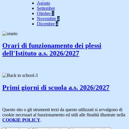
Agosto
Settembre
Ottobre
1
Novembre
4
Dicembre
4
Orari di funzionamento dei plessi
dell'Istituto a.s. 2026/2027
Primi giorni di scuola a.s. 2026/2027
Questo sito o gli strumenti terzi da questo utilizzati si avvalgono di
cookie necessari al funzionamento ed utili alle finalità illustrate nella
COOKIE POLICY
.