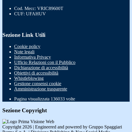
Cod. Mecc: VRIC89600T
CUF: UFAHUV
Sezione Link Utili
Cookie policy
Note legali
Informativa Privacy
Ufficio Relazioni con il Pubblico
Dichiarazione di accessibilità
Obiettivi di accessibilità
Whistleblowing
Gestione consensi cookie
Amministrazione trasparente
Pagina visualizzata
136033
volte
Sezione Copyright
Copyright 2026 | Engineered and powered by Gruppo Spaggiari