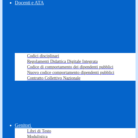
Docenti e ATA
Codici disciplinari
Regolamenti Didattica Digitale Integrata
Codice di comportamento dei dipendenti pubblici
Nuovo codice comportamento dipendenti pubblici
Contratto Collettivo Nazionale
Genitori
Libri di Testo
Modulistica