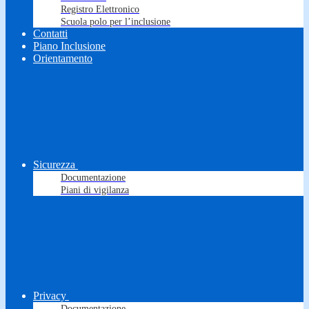
Registro Elettronico
Scuola polo per l’inclusione
Contatti
Piano Inclusione
Orientamento
Sicurezza
Documentazione
Piani di vigilanza
Privacy
Documentazione