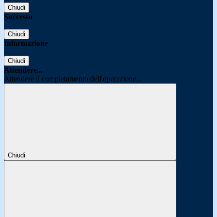
Chiudi
Successo
Chiudi
Informazione
Chiudi
Attendere...
Attendere il completamento dell'operazione...
Chiudi