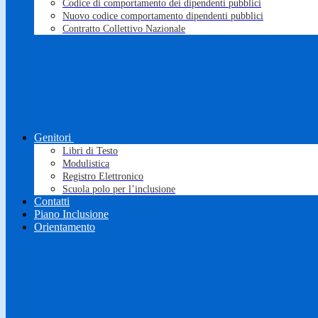
Codice di comportamento dei dipendenti pubblici
Nuovo codice comportamento dipendenti pubblici
Contratto Collettivo Nazionale
Genitori
Libri di Testo
Modulistica
Registro Elettronico
Scuola polo per l’inclusione
Contatti
Piano Inclusione
Orientamento