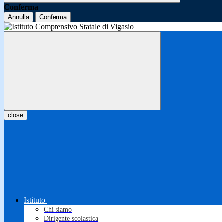
Conferma
Annulla
Conferma
close
Istituto
Chi siamo
Dirigente scolastica