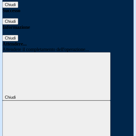
Chiudi
Successo
Chiudi
Informazione
Chiudi
Attendere...
Attendere il completamento dell'operazione...
Chiudi