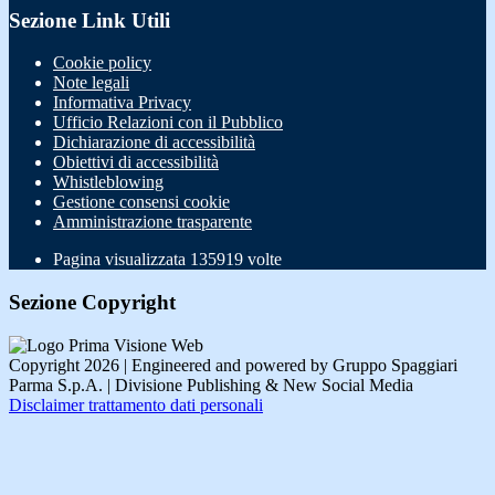
Sezione Link Utili
Cookie policy
Note legali
Informativa Privacy
Ufficio Relazioni con il Pubblico
Dichiarazione di accessibilità
Obiettivi di accessibilità
Whistleblowing
Gestione consensi cookie
Amministrazione trasparente
Pagina visualizzata
135919
volte
Sezione Copyright
Copyright 2026 | Engineered and powered by Gruppo Spaggiari
Parma S.p.A. | Divisione Publishing & New Social Media
Disclaimer trattamento dati personali