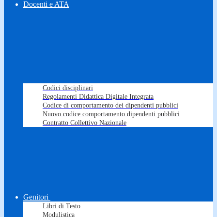
Docenti e ATA
Codici disciplinari
Regolamenti Didattica Digitale Integrata
Codice di comportamento dei dipendenti pubblici
Nuovo codice comportamento dipendenti pubblici
Contratto Collettivo Nazionale
Genitori
Libri di Testo
Modulistica