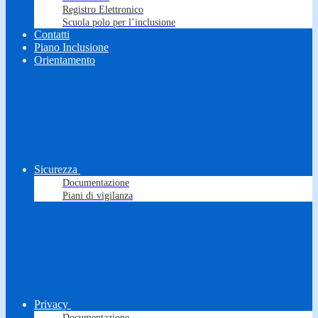
Registro Elettronico
Scuola polo per l’inclusione
Contatti
Piano Inclusione
Orientamento
Sicurezza
Documentazione
Piani di vigilanza
Privacy
Documentazione