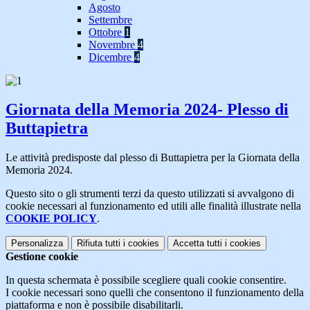
Agosto
Settembre
Ottobre
1
Novembre
4
Dicembre
4
Giornata della Memoria 2024- Plesso di
Buttapietra
Le attività predisposte dal plesso di Buttapietra per la Giornata della
Memoria 2024.
Questo sito o gli strumenti terzi da questo utilizzati si avvalgono di
cookie necessari al funzionamento ed utili alle finalità illustrate nella
COOKIE POLICY
.
Personalizza
Rifiuta tutti
i cookies
Accetta tutti
i cookies
Gestione cookie
In questa schermata è possibile scegliere quali cookie consentire.
I cookie necessari sono quelli che consentono il funzionamento della
piattaforma e non è possibile disabilitarli.