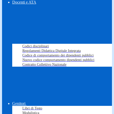
Docenti e ATA
Codici disciplinari
Regolamenti Didattica Digitale Integrata
Codice di comportamento dei dipendenti pubblici
Nuovo codice comportamento dipendenti pubblici
Contratto Collettivo Nazionale
Genitori
Libri di Testo
Modulistica