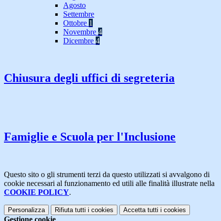
Agosto
Settembre
Ottobre
1
Novembre
4
Dicembre
4
Chiusura degli uffici di segreteria
Famiglie e Scuola per l'Inclusione
Questo sito o gli strumenti terzi da questo utilizzati si avvalgono di
cookie necessari al funzionamento ed utili alle finalità illustrate nella
COOKIE POLICY
.
Personalizza
Rifiuta tutti
i cookies
Accetta tutti
i cookies
Gestione cookie