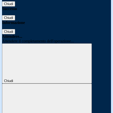
Chiudi
Successo
Chiudi
Informazione
Chiudi
Attendere...
Attendere il completamento dell'operazione...
Chiudi