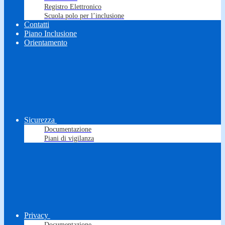
Registro Elettronico
Scuola polo per l’inclusione
Contatti
Piano Inclusione
Orientamento
Sicurezza
Documentazione
Piani di vigilanza
Privacy
Documentazione