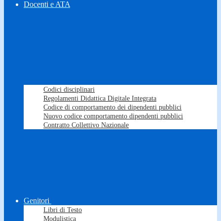
Docenti e ATA
Codici disciplinari
Regolamenti Didattica Digitale Integrata
Codice di comportamento dei dipendenti pubblici
Nuovo codice comportamento dipendenti pubblici
Contratto Collettivo Nazionale
Genitori
Libri di Testo
Modulistica