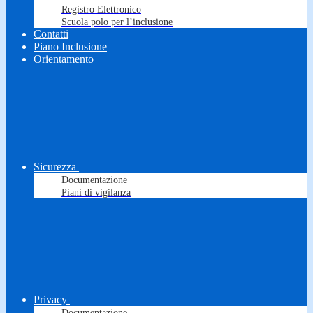
Registro Elettronico
Scuola polo per l’inclusione
Contatti
Piano Inclusione
Orientamento
Sicurezza
Documentazione
Piani di vigilanza
Privacy
Documentazione