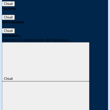
Chiudi
Successo
Chiudi
Informazione
Chiudi
Attendere...
Attendere il completamento dell'operazione...
Chiudi