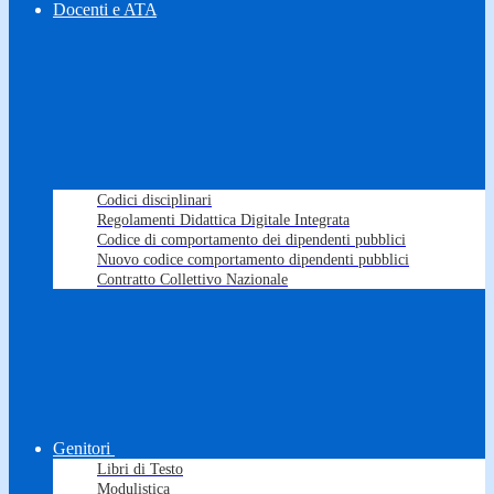
Docenti e ATA
Codici disciplinari
Regolamenti Didattica Digitale Integrata
Codice di comportamento dei dipendenti pubblici
Nuovo codice comportamento dipendenti pubblici
Contratto Collettivo Nazionale
Genitori
Libri di Testo
Modulistica