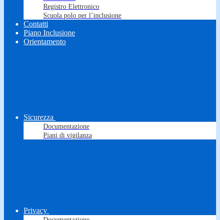
Registro Elettronico
Scuola polo per l’inclusione
Contatti
Piano Inclusione
Orientamento
Sicurezza
Documentazione
Piani di vigilanza
Privacy
Documentazione