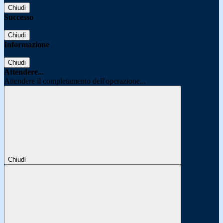
Chiudi
Successo
Chiudi
Informazione
Chiudi
Attendere...
Attendere il completamento dell'operazione...
Chiudi