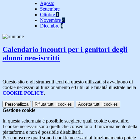
Agosto
Settembre
Ottobre
1
Novembre
4
Dicembre
4
Calendario incontri per i genitori degli
alunni neo-iscritti
Questo sito o gli strumenti terzi da questo utilizzati si avvalgono di
cookie necessari al funzionamento ed utili alle finalità illustrate nella
COOKIE POLICY
.
Personalizza
Rifiuta tutti
i cookies
Accetta tutti
i cookies
Gestione cookie
In questa schermata è possibile scegliere quali cookie consentire.
I cookie necessari sono quelli che consentono il funzionamento della
piattaforma e non è possibile disabilitarli.
Per conoscere quali sono i cookie necessari al funzionamento potete