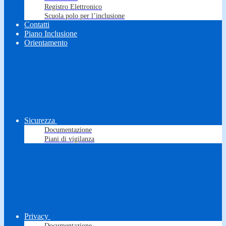
Registro Elettronico
Scuola polo per l’inclusione
Contatti
Piano Inclusione
Orientamento
Sicurezza
Documentazione
Piani di vigilanza
Privacy
Documentazione