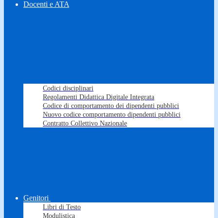
Docenti e ATA
Codici disciplinari
Regolamenti Didattica Digitale Integrata
Codice di comportamento dei dipendenti pubblici
Nuovo codice comportamento dipendenti pubblici
Contratto Collettivo Nazionale
Genitori
Libri di Testo
Modulistica