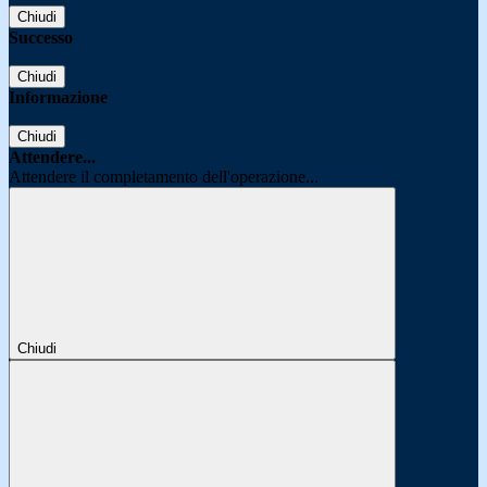
Chiudi
Successo
Chiudi
Informazione
Chiudi
Attendere...
Attendere il completamento dell'operazione...
Chiudi