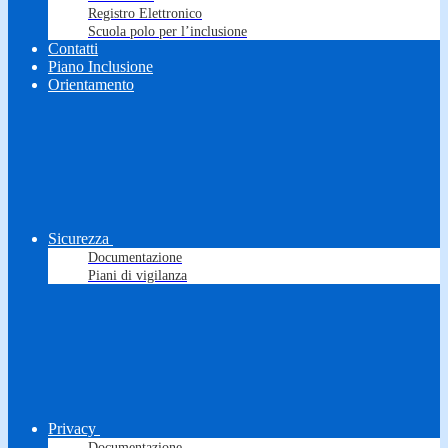
Registro Elettronico
Scuola polo per l’inclusione
Contatti
Piano Inclusione
Orientamento
Sicurezza
Documentazione
Piani di vigilanza
Privacy
Documentazione