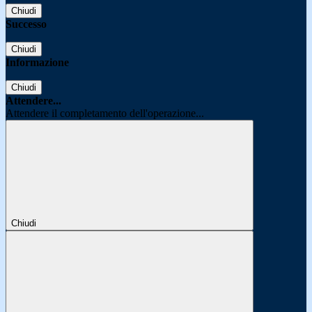
Chiudi
Successo
Chiudi
Informazione
Chiudi
Attendere...
Attendere il completamento dell'operazione...
Chiudi