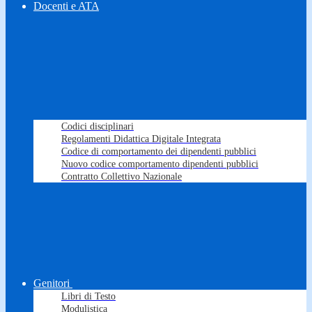
Docenti e ATA
Codici disciplinari
Regolamenti Didattica Digitale Integrata
Codice di comportamento dei dipendenti pubblici
Nuovo codice comportamento dipendenti pubblici
Contratto Collettivo Nazionale
Genitori
Libri di Testo
Modulistica