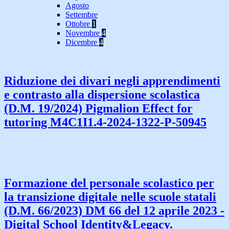
Agosto
Settembre
Ottobre
1
Novembre
4
Dicembre
4
Riduzione dei divari negli apprendimenti
e contrasto alla dispersione scolastica
(D.M. 19/2024) Pigmalion Effect for
tutoring M4C1I1.4-2024-1322-P-50945
Formazione del personale scolastico per
la transizione digitale nelle scuole statali
(D.M. 66/2023) DM 66 del 12 aprile 2023 -
Digital School Identity&Legacy.