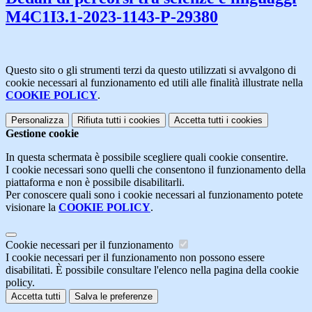
M4C1I3.1-2023-1143-P-29380
Questo sito o gli strumenti terzi da questo utilizzati si avvalgono di
cookie necessari al funzionamento ed utili alle finalità illustrate nella
COOKIE POLICY
.
Personalizza
Rifiuta tutti
i cookies
Accetta tutti
i cookies
Gestione cookie
In questa schermata è possibile scegliere quali cookie consentire.
I cookie necessari sono quelli che consentono il funzionamento della
piattaforma e non è possibile disabilitarli.
Per conoscere quali sono i cookie necessari al funzionamento potete
visionare la
COOKIE POLICY
.
Cookie necessari per il funzionamento
I cookie necessari per il funzionamento non possono essere
disabilitati. È possibile consultare l'elenco nella pagina della cookie
policy.
Accetta tutti
Salva le preferenze